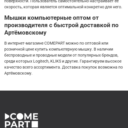
поверхности. Пользователь самостоятельно настраивает ее
скорость, которая является оптимальной конкретно для него.
Мышки компьютерные оптом от
производителя с быстрой доставкой по
Артёмовскому
В интернет-магазине COMEPART можно по оптовой или
розничной цене купить компьютерную мышку. В наличии
беспроводные и проводные модели от популярных брендов,
среди которых Logitech, KLIKS и другие. Гарантируем высокое
качество всего ассортимента. Доставка покупок возможна по
Артёмовскому.