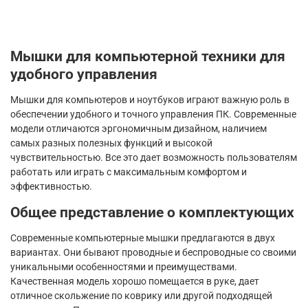
Мышки для компьютерной техники для
удобного управления
Мышки для компьютеров и ноутбуков играют важную роль в
обеспечении удобного и точного управления ПК. Современные
модели отличаются эргономичным дизайном, наличием
самых разных полезных функций и высокой
чувствительностью. Все это дает возможность пользователям
работать или играть с максимальным комфортом и
эффективностью.
Общее представление о комплектующих
Современные компьютерные мышки предлагаются в двух
вариантах. Они бывают проводные и беспроводные со своими
уникальными особенностями и преимуществами.
Качественная модель хорошо помещается в руке, дает
отличное скольжение по коврику или другой подходящей