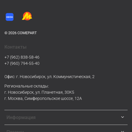
© 2026 COMEPART
Контакты
+7 (962) 838-58-46
+7 (960) 794-55-40
Офис: г. Новосибирск, ул. Коммунистическая, 2
Региональные склады:
г. Новосибирск, ул. Планетная, 30К5
г. Москва, Симферопольское шоссе, 12А
Информация