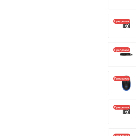
Предзаказ
Предзаказ
Предзаказ
Предзаказ
Предзаказ