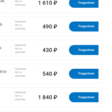
GB,
1 610 ₽
Нет в
Подробнее
наличии
Наличие:
0-
490 ₽
Нет в
Подробнее
наличии
Наличие:
0-
430 ₽
Нет в
Подробнее
наличии
Наличие:
(910-
540 ₽
Нет в
Подробнее
наличии
Наличие:
,
1 840 ₽
Нет в
Подробнее
наличии