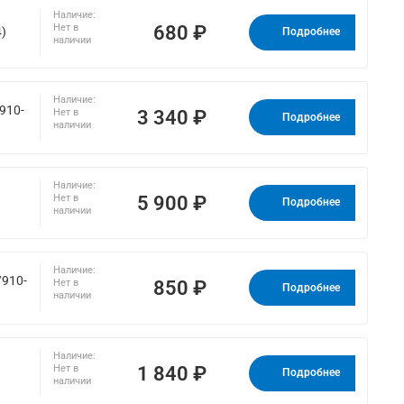
Наличие:
680 ₽
Нет в
4)
Подробнее
наличии
Наличие:
910-
3 340 ₽
Нет в
Подробнее
наличии
Наличие:
5 900 ₽
Нет в
Подробнее
наличии
Наличие:
/910-
850 ₽
Нет в
Подробнее
наличии
Наличие:
1 840 ₽
Нет в
Подробнее
наличии