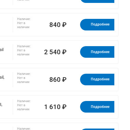
Наличие:
840 ₽
Нет в
)
Подробнее
наличии
Наличие:
il
2 540 ₽
Нет в
Подробнее
наличии
Наличие:
il,
860 ₽
Нет в
Подробнее
наличии
Наличие:
B,
1 610 ₽
Нет в
Подробнее
наличии
Наличие: