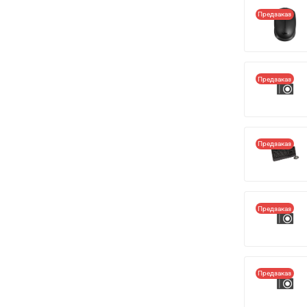
Предзаказ
Предзаказ
Предзаказ
Предзаказ
Предзаказ