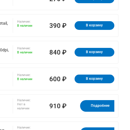
Наличие:
ail,
390 ₽
В корзину
В наличии
Наличие:
0dpi,
840 ₽
В корзину
В наличии
Наличие:
600 ₽
В корзину
В наличии
Наличие:
910 ₽
Нет в
Подробнее
наличии
Наличие: