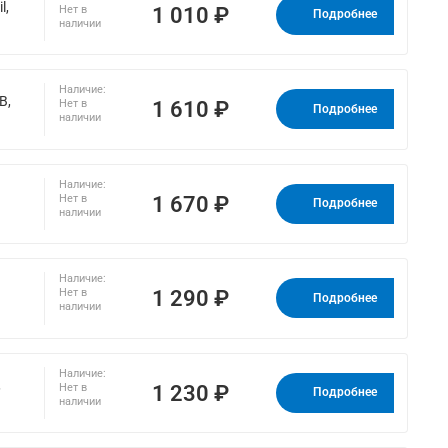
l,
1 010 ₽
Нет в
Подробнее
наличии
Наличие:
B,
1 610 ₽
Нет в
Подробнее
наличии
Наличие:
1 670 ₽
Нет в
Подробнее
наличии
Наличие:
1 290 ₽
Нет в
Подробнее
наличии
Наличие:
,
1 230 ₽
Нет в
Подробнее
наличии