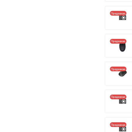
Предзаказ
Предзаказ
Предзаказ
Предзаказ
Предзаказ