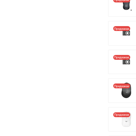
Предзаказ
Предзаказ
Предзаказ
Предзаказ