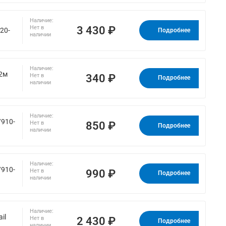
Наличие:
3 430 ₽
Нет в
20-
Подробнее
наличии
Наличие:
 2м
340 ₽
Нет в
Подробнее
наличии
Наличие:
/910-
850 ₽
Нет в
Подробнее
наличии
Наличие:
/910-
990 ₽
Нет в
Подробнее
наличии
Наличие:
il
2 430 ₽
Нет в
Подробнее
наличии