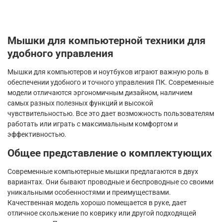
Мышки для компьютерной техники для
удобного управления
Мышки для компьютеров и ноутбуков играют важную роль в
обеспечении удобного и точного управления ПК. Современные
модели отличаются эргономичным дизайном, наличием
самых разных полезных функций и высокой
чувствительностью. Все это дает возможность пользователям
работать или играть с максимальным комфортом и
эффективностью.
Общее представление о комплектующих
Современные компьютерные мышки предлагаются в двух
вариантах. Они бывают проводные и беспроводные со своими
уникальными особенностями и преимуществами.
Качественная модель хорошо помещается в руке, дает
отличное скольжение по коврику или другой подходящей