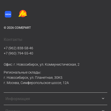
© 2026 COMEPART
Контакты
+7 (962) 838-58-46
+7 (960) 794-55-40
Офис: г. Новосибирск, ул. Коммунистическая, 2
Региональные склады:
г. Новосибирск, ул. Планетная, 30К5
г. Москва, Симферопольское шоссе, 12А
Информация