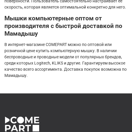
поверхности. Пользователь самостоятельно настраивает ее
скорость, которая является оптимальной конкретно для него.
Мышки компьютерные оптом от
производителя с быстрой доставкой по
Мамадышу
В интернет-магазине COMEPART можно по оптовой или
розничной цене купить компьютерную мышку. В наличии
беспроводные и проводные модели от популярных брендов,
среди которых Logitech, KLIKS и другие. Гарантируем высокое
качество всего ассортимента. Доставка покупок возможна по
Мамадышу.