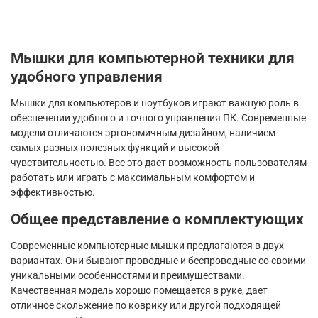
Мышки для компьютерной техники для
удобного управления
Мышки для компьютеров и ноутбуков играют важную роль в
обеспечении удобного и точного управления ПК. Современные
модели отличаются эргономичным дизайном, наличием
самых разных полезных функций и высокой
чувствительностью. Все это дает возможность пользователям
работать или играть с максимальным комфортом и
эффективностью.
Общее представление о комплектующих
Современные компьютерные мышки предлагаются в двух
вариантах. Они бывают проводные и беспроводные со своими
уникальными особенностями и преимуществами.
Качественная модель хорошо помещается в руке, дает
отличное скольжение по коврику или другой подходящей