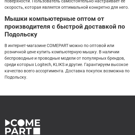
поверхности. Пользователь самостоятельно настраивает ее
скорость, которая является оптимальной конкретно для него.
Мышки компьютерные оптом от
производителя с быстрой доставкой по
Подольску
В интернет-магазине COMEPART можно по оптовой или
розничной цене купить компьютерную мышку. В наличии
беспроводные и проводные модели от популярных брендов,
среди которых Logitech, KLIKS и другие. Гарантируем высокое
качество всего ассортимента. Доставка покупок возможна по
Подольску.