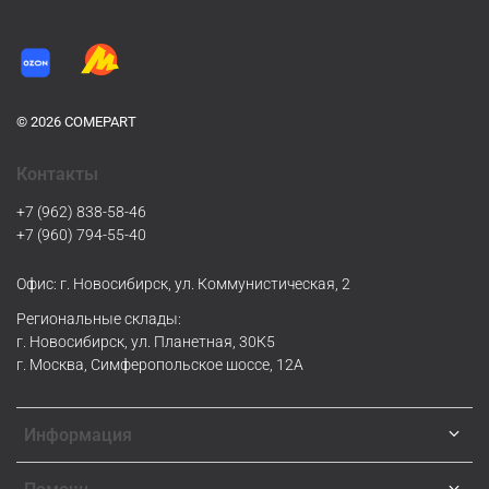
© 2026 COMEPART
Контакты
+7 (962) 838-58-46
+7 (960) 794-55-40
Офис: г. Новосибирск, ул. Коммунистическая, 2
Региональные склады:
г. Новосибирск, ул. Планетная, 30К5
г. Москва, Симферопольское шоссе, 12А
Информация