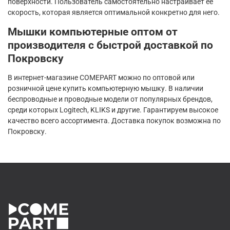
поверхности. Пользователь самостоятельно настраивает ее
скорость, которая является оптимальной конкретно для него.
Мышки компьютерные оптом от
производителя с быстрой доставкой по
Покровску
В интернет-магазине COMEPART можно по оптовой или
розничной цене купить компьютерную мышку. В наличии
беспроводные и проводные модели от популярных брендов,
среди которых Logitech, KLIKS и другие. Гарантируем высокое
качество всего ассортимента. Доставка покупок возможна по
Покровску.