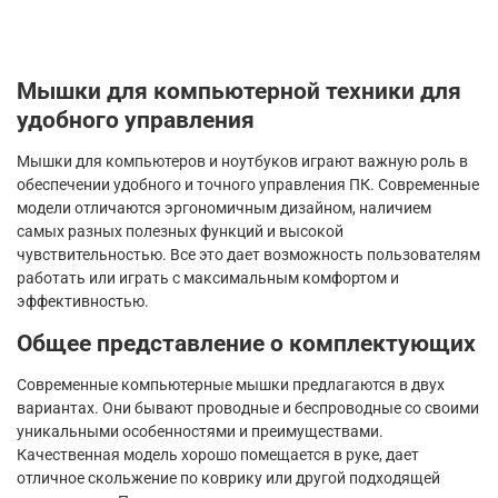
Мышки для компьютерной техники для
удобного управления
Мышки для компьютеров и ноутбуков играют важную роль в
обеспечении удобного и точного управления ПК. Современные
модели отличаются эргономичным дизайном, наличием
самых разных полезных функций и высокой
чувствительностью. Все это дает возможность пользователям
работать или играть с максимальным комфортом и
эффективностью.
Общее представление о комплектующих
Современные компьютерные мышки предлагаются в двух
вариантах. Они бывают проводные и беспроводные со своими
уникальными особенностями и преимуществами.
Качественная модель хорошо помещается в руке, дает
отличное скольжение по коврику или другой подходящей