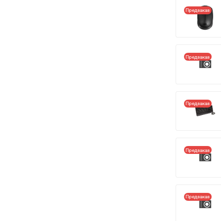
Предзаказ
Предзаказ
Предзаказ
Предзаказ
Предзаказ