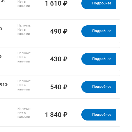
GB,
1 610 ₽
Нет в
Подробнее
наличии
Наличие:
0-
490 ₽
Нет в
Подробнее
наличии
Наличие:
0-
430 ₽
Нет в
Подробнее
наличии
Наличие:
(910-
540 ₽
Нет в
Подробнее
наличии
Наличие:
,
1 840 ₽
Нет в
Подробнее
наличии