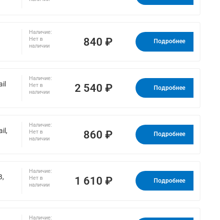
Наличие:
840 ₽
Нет в
)
Подробнее
наличии
Наличие:
il
2 540 ₽
Нет в
Подробнее
наличии
Наличие:
il,
860 ₽
Нет в
Подробнее
наличии
Наличие:
B,
1 610 ₽
Нет в
Подробнее
наличии
Наличие: