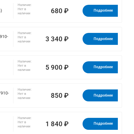
Наличие:
680 ₽
Нет в
4)
Подробнее
наличии
Наличие:
910-
3 340 ₽
Нет в
Подробнее
наличии
Наличие:
5 900 ₽
Нет в
Подробнее
наличии
Наличие:
/910-
850 ₽
Нет в
Подробнее
наличии
Наличие:
1 840 ₽
Нет в
Подробнее
наличии