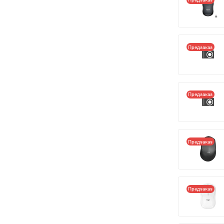
Предзаказ
Предзаказ
Предзаказ
Предзаказ