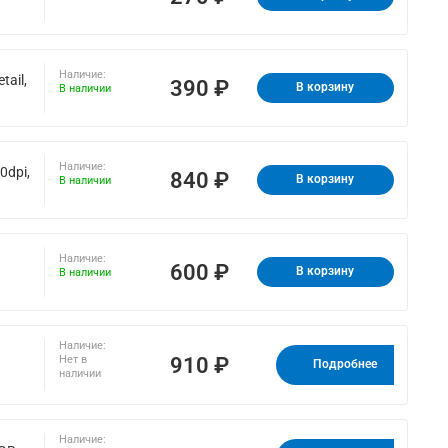
Наличие:
ail,
390 ₽
В корзину
В наличии
Наличие:
0dpi,
840 ₽
В корзину
В наличии
Наличие:
600 ₽
В корзину
В наличии
Наличие:
910 ₽
Нет в
Подробнее
наличии
Наличие: