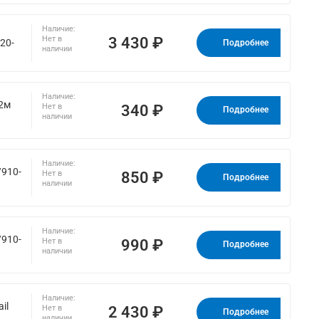
Наличие:
3 430 ₽
Нет в
20-
Подробнее
наличии
Наличие:
 2м
340 ₽
Нет в
Подробнее
наличии
Наличие:
/910-
850 ₽
Нет в
Подробнее
наличии
Наличие:
/910-
990 ₽
Нет в
Подробнее
наличии
Наличие:
il
2 430 ₽
Нет в
Подробнее
наличии