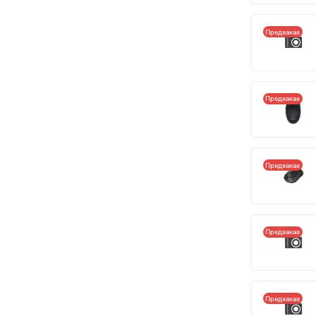
Предзаказ
Предзаказ
Предзаказ
Предзаказ
Предзаказ