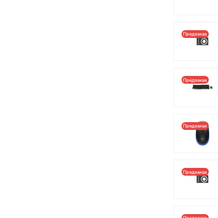
Предзаказ
Предзаказ
Предзаказ
Предзаказ
Предзаказ