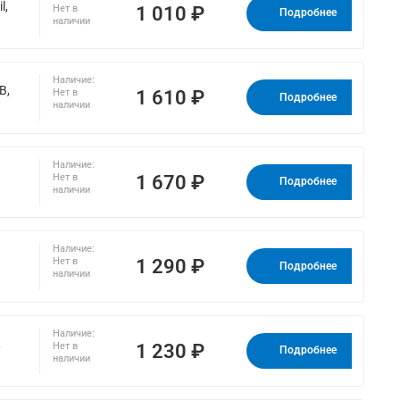
l,
1 010 ₽
Нет в
Подробнее
наличии
Наличие:
B,
1 610 ₽
Нет в
Подробнее
наличии
Наличие:
1 670 ₽
Нет в
Подробнее
наличии
Наличие:
1 290 ₽
Нет в
Подробнее
наличии
Наличие:
,
1 230 ₽
Нет в
Подробнее
наличии