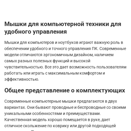
Мышки для компьютерной техники для
удобного управления
Мышки для компьютеров и ноутбуков играют важную роль в
обеспечении удобного и точного управления ПК. Современные
модели отличаются эргономичным дизайном, наличием
самых разных полезных функций и высокой
чувствительностью. Все это дает возможность пользователям
работать или играть с максимальным комфортом и
эффективностью.
Общее представление о комплектующих
Современные компьютерные мышки предлагаются в двух
вариантах. Они бывают проводные и беспроводные со своими
уникальными особенностями и преимуществами.
Качественная модель хорошо помещается в руке, дает
отличное скольжение по коврику или другой подходящей