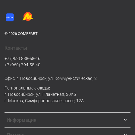
© 2026 COMEPART
Контакты
+7 (962) 838-58-46
+7 (960) 794-55-40
Офис: г. Новосибирск, ул. Коммунистическая, 2
Региональные склады:
г. Новосибирск, ул. Планетная, 30К5
г. Москва, Симферопольское шоссе, 12А
Информация