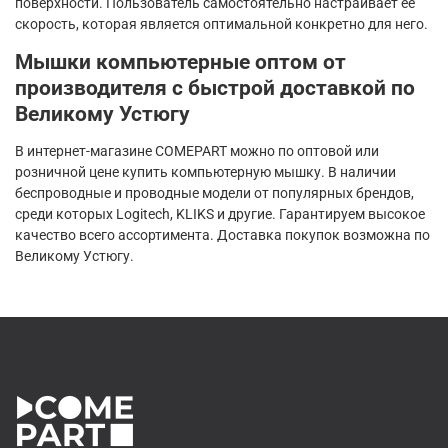
поверхности. Пользователь самостоятельно настраивает ее
скорость, которая является оптимальной конкретно для него.
Мышки компьютерные оптом от
производителя с быстрой доставкой по
Великому Устюгу
В интернет-магазине COMEPART можно по оптовой или
розничной цене купить компьютерную мышку. В наличии
беспроводные и проводные модели от популярных брендов,
среди которых Logitech, KLIKS и другие. Гарантируем высокое
качество всего ассортимента. Доставка покупок возможна по
Великому Устюгу.