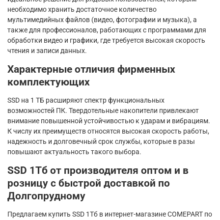
необходимо хранить достаточное количество
мультимедийных файлов (видео, фотографии и музыка), а
также для профессионалов, работающих с программами для
обработки видео и графики, где требуется высокая скорость
чтения и записи данных.
Характерные отличия фирменных
комплектующих
SSD на 1 ТБ расширяют спектр функциональных
возможностей ПК. Твердотельные накопители привлекают
внимание повышенной устойчивостью к ударам и вибрациям.
К числу их преимуществ относятся высокая скорость работы,
надежность и долговечный срок службы, которые в разы
повышают актуальность такого выбора.
SSD 1Тб от производителя оптом и в
розницу с быстрой доставкой по
Долгопрудному
Предлагаем купить SSD 1Тб в интернет-магазине COMEPART по