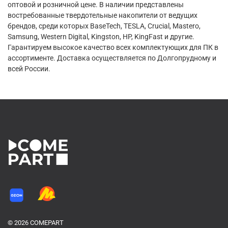
оптовой и розничной цене. В наличии представлены
востребованные твердотельные накопители от ведущих
брендов, среди которых BaseTech, TESLA, Crucial, Mastero,
Samsung, Western Digital, Kingston, HP, KingFast и другие.
Гарантируем высокое качество всех комплектующих для ПК в
ассортименте. Доставка осуществляется по Долгопрудному и
всей России.
© 2026 COMEPART