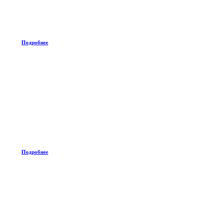
Подробнее
Подробнее