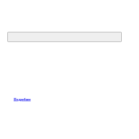
Подробнее