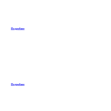
Подробнее
Подробнее