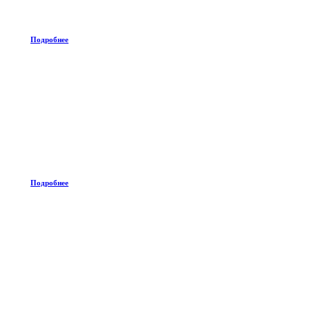
Подробнее
Подробнее