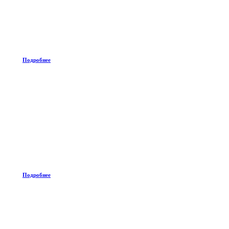
Подробнее
Подробнее