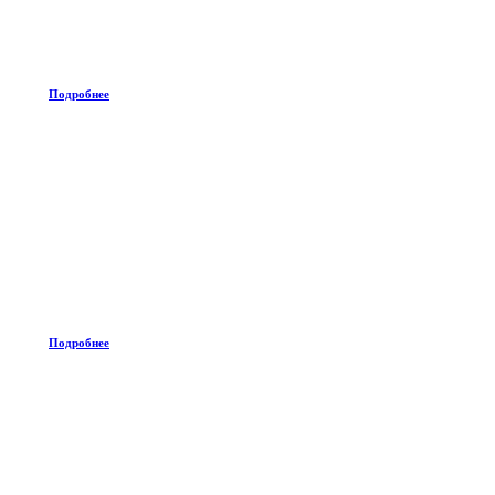
Подробнее
Подробнее