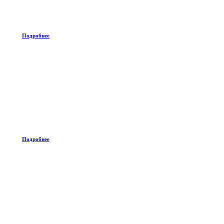
Подробнее
Подробнее