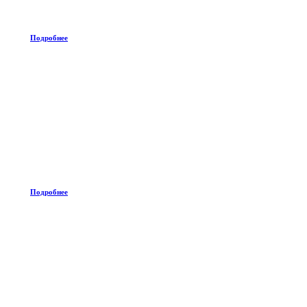
Подробнее
Подробнее