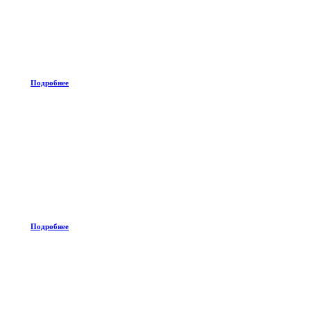
Подробнее
Подробнее