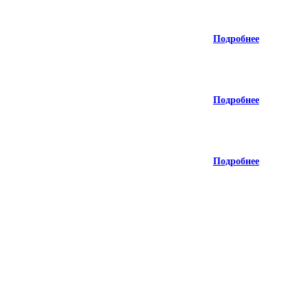
Подробнее
Подробнее
Подробнее