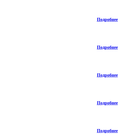
Подробнее
Подробнее
Подробнее
Подробнее
Подробнее