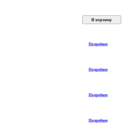
В корзину
Подробнее
Подробнее
Подробнее
Подробнее