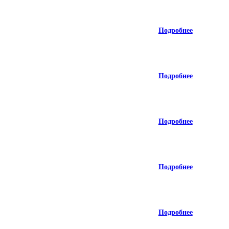
Подробнее
Подробнее
Подробнее
Подробнее
Подробнее