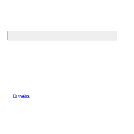
Подробнее