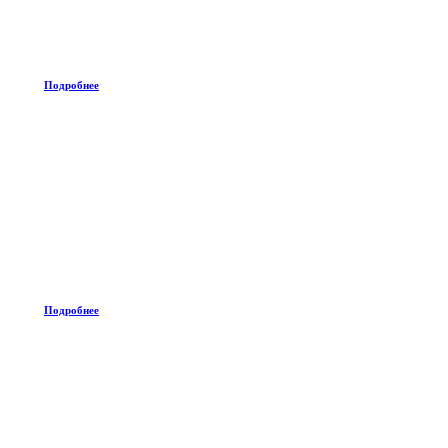
Подробнее
Подробнее