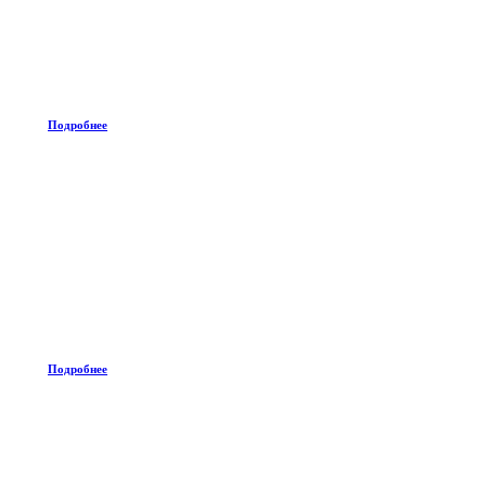
Подробнее
Подробнее