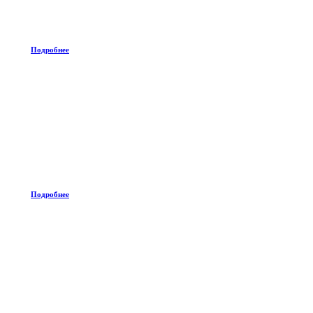
Подробнее
Подробнее