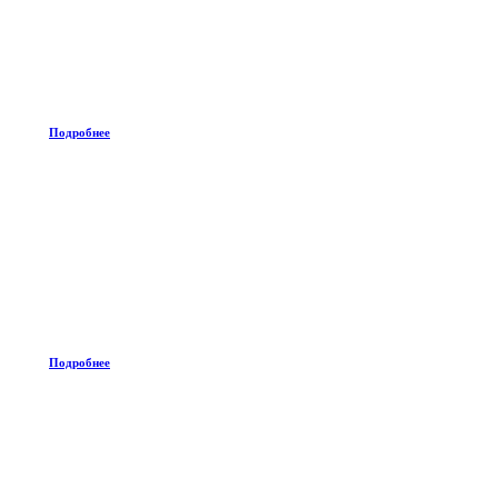
Подробнее
Подробнее