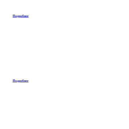
Подробнее
Подробнее