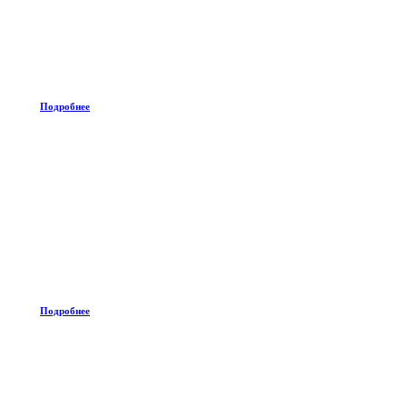
Подробнее
Подробнее