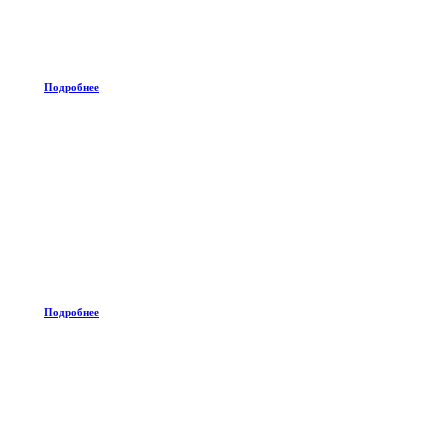
Подробнее
Подробнее