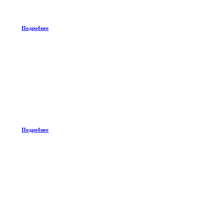
Подробнее
Подробнее