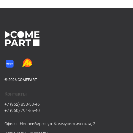
© 2026 COMEPART
Контакты
+7 (962) 838-58-46
+7 (960) 794-55-40
Офис: г. Новосибирск, ул. Коммунистическая, 2