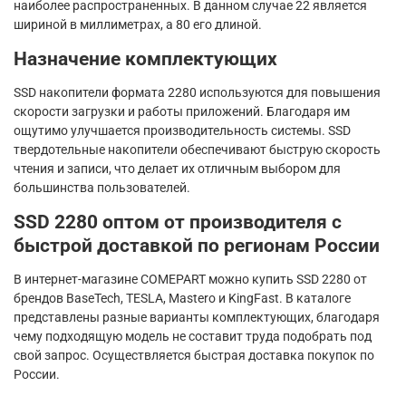
наиболее распространенных. В данном случае 22 является
шириной в миллиметрах, а 80 его длиной.
Назначение комплектующих
SSD накопители формата 2280 используются для повышения
скорости загрузки и работы приложений. Благодаря им
ощутимо улучшается производительность системы. SSD
твердотельные накопители обеспечивают быструю скорость
чтения и записи, что делает их отличным выбором для
большинства пользователей.
SSD 2280 оптом от производителя с
быстрой доставкой по регионам России
В интернет-магазине COMEPART можно купить SSD 2280 от
брендов BaseTech, TESLA, Mastero и KingFast. В каталоге
представлены разные варианты комплектующих, благодаря
чему подходящую модель не составит труда подобрать под
свой запрос. Осуществляется быстрая доставка покупок по
России.