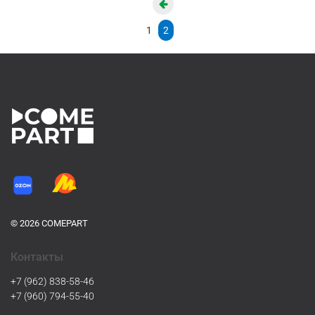
1
2
© 2026 COMEPART
Контакты
+7 (962) 838-58-46
+7 (960) 794-55-40