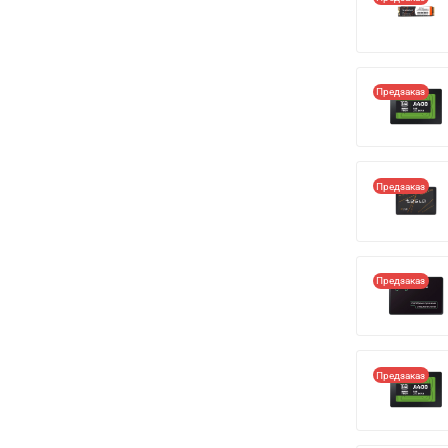
Предзаказ
Предзаказ
Предзаказ
Предзаказ