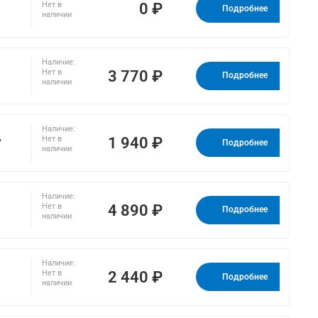
0 ₽
Нет в
Подробнее
наличии
Наличие:
3 770 ₽
Нет в
Подробнее
наличии
Наличие:
,
1 940 ₽
Нет в
Подробнее
наличии
Наличие:
4 890 ₽
Нет в
Подробнее
наличии
Наличие:
2 440 ₽
Нет в
Подробнее
наличии