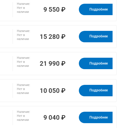
Наличие:
9 550 ₽
Нет в
Подробнее
наличии
Наличие:
15 280 ₽
Нет в
Подробнее
наличии
Наличие:
21 990 ₽
Нет в
Подробнее
наличии
Наличие:
10 050 ₽
Нет в
Подробнее
наличии
Наличие:
9 040 ₽
Нет в
Подробнее
наличии