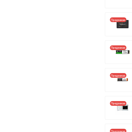
Предзаказ
Предзаказ
Предзаказ
Предзаказ
Предзаказ