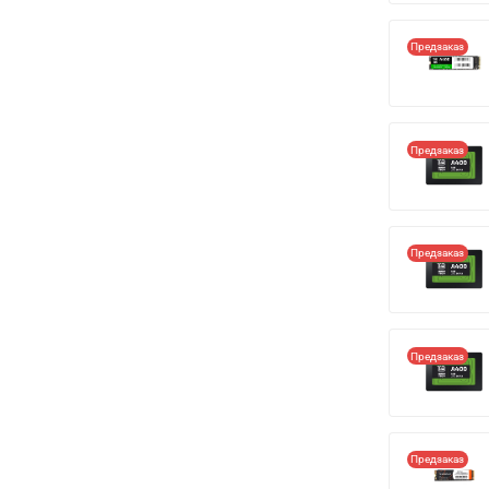
Предзаказ
Предзаказ
Предзаказ
Предзаказ
Предзаказ