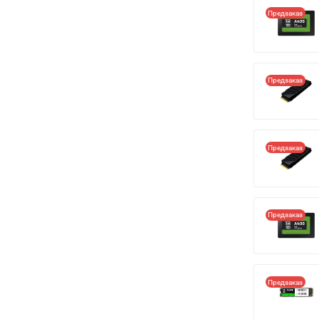
Предзаказ
Предзаказ
Предзаказ
Предзаказ
Предзаказ