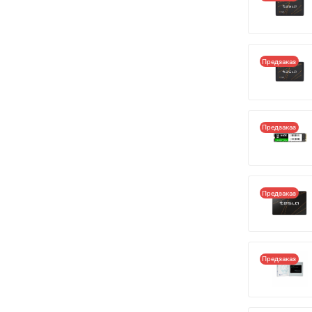
Предзаказ
Предзаказ
Предзаказ
Предзаказ