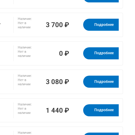
Наличие:
,
3 700 ₽
Нет в
Подробнее
наличии
Наличие:
0 ₽
Нет в
Подробнее
наличии
Наличие:
3 080 ₽
Нет в
Подробнее
наличии
Наличие:
1 440 ₽
Нет в
Подробнее
наличии
Наличие: