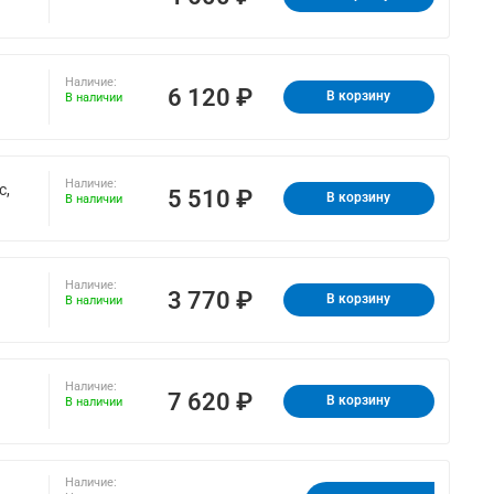
Наличие:
6 120 ₽
В корзину
В наличии
Наличие:
с,
5 510 ₽
В корзину
В наличии
Наличие:
3 770 ₽
В корзину
В наличии
Наличие:
7 620 ₽
В корзину
В наличии
Наличие: