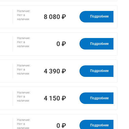
Наличие:
8 080 ₽
Нет в
Подробнее
наличии
Наличие:
0 ₽
Нет в
Подробнее
наличии
Наличие:
4 390 ₽
Нет в
Подробнее
наличии
Наличие:
4 150 ₽
Нет в
Подробнее
наличии
Наличие:
0 ₽
Нет в
Подробнее
наличии