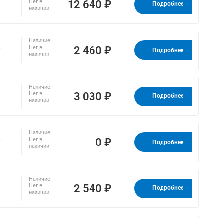
12 640 ₽
Нет в
Подробнее
наличии
Наличие:
,
2 460 ₽
Нет в
Подробнее
наличии
Наличие:
3 030 ₽
Нет в
Подробнее
наличии
Наличие:
,
0 ₽
Нет в
Подробнее
наличии
Наличие:
2 540 ₽
Нет в
Подробнее
наличии