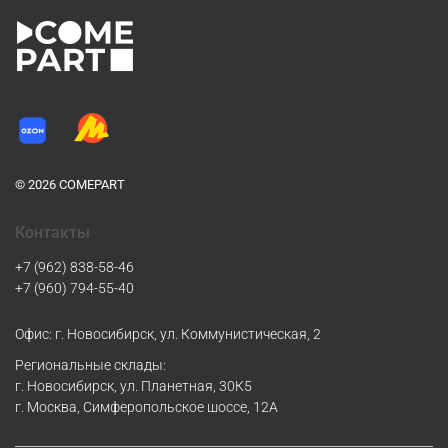
© 2026 COMEPART
Контакты
+7 (962) 838-58-46
+7 (960) 794-55-40
Офис: г. Новосибирск, ул. Коммунистическая, 2
Региональные склады:
г. Новосибирск, ул. Планетная, 30К5
г. Москва, Симферопольское шоссе, 12А