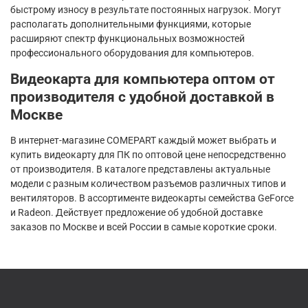
быстрому износу в результате постоянных нагрузок. Могут
располагать дополнительными функциями, которые
расширяют спектр функциональных возможностей
профессионального оборудования для компьютеров.
Видеокарта для компьютера оптом от
производителя с удобной доставкой в
Москве
В интернет-магазине COMEPART каждый может выбрать и
купить видеокарту для ПК по оптовой цене непосредственно
от производителя. В каталоге представлены актуальные
модели с разным количеством разъемов различных типов и
вентиляторов. В ассортименте видеокарты семейства GeForce
и Radeon. Действует предложение об удобной доставке
заказов по Москве и всей России в самые короткие сроки.