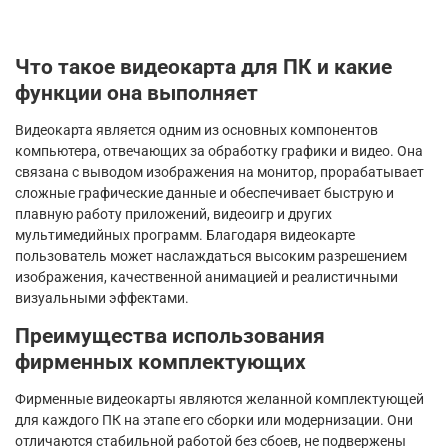
Что такое видеокарта для ПК и какие
функции она выполняет
Видеокарта является одним из основных компонентов
компьютера, отвечающих за обработку графики и видео. Она
связана с выводом изображения на монитор, прорабатывает
сложные графические данные и обеспечивает быструю и
плавную работу приложений, видеоигр и других
мультимедийных программ. Благодаря видеокарте
пользователь может наслаждаться высоким разрешением
изображения, качественной анимацией и реалистичными
визуальными эффектами.
Преимущества использования
фирменных комплектующих
Фирменные видеокарты являются желанной комплектующей
для каждого ПК на этапе его сборки или модернизации. Они
отличаются стабильной работой без сбоев, не подвержены