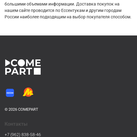
большими объемами информации. Доставка покупок на
нашем сайте проводится по Ессентукам и другим городам
России наиболее подходящим на выбор покупателя способом.
© 2026 COMEPART
Контакты
+7 (962) 838-58-46