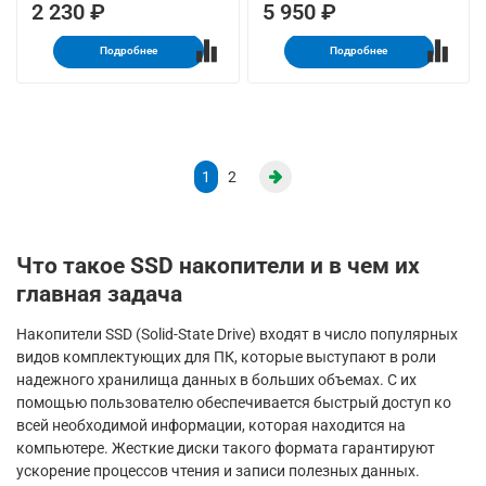
2 230 ₽
5 950 ₽
Подробнее
Подробнее
1
2
Что такое SSD накопители и в чем их
главная задача
Накопители SSD (Solid-State Drive) входят в число популярных
видов комплектующих для ПК, которые выступают в роли
надежного хранилища данных в больших объемах. С их
помощью пользователю обеспечивается быстрый доступ ко
всей необходимой информации, которая находится на
компьютере. Жесткие диски такого формата гарантируют
ускорение процессов чтения и записи полезных данных.