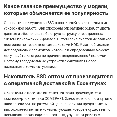
Какое главное преимущество у модели,
которым объясняется ее популярность
Основное преимущество SSD накопителей заключается в их
ускоренной работе. Они способны оперативно обрабатывать
данные и обеспечивать быструю загрузку операционных
систем, приложений и файлов. В этом заключается их главное
достоинство перед жесткими дисками HDD. У данной модели
нет подвижных элементов, которые в определенный момент
могут выйти из строя по причине непредвиденной поломки.
Поэтому твердотельные устройства считаются более
надежными комплектующими.
Накопитель SSD оптом от производителя
с оперативной доставкой в Ессентуках
Обязательно посетите интернет-магазин производителя
компьютерной техники COMEPART. Здесь можно оптом купить
накопители SSD по разумной цене. В наличии представлены
высококачественные комплектующие, которые существенно
повышают производительность ПК, улучшают работу с