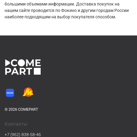
большими объемами информации. Доставка покупок на
нашем сайте проводится по Фокино и другим городам России
наиболее подходящим на выбор покупателя способом.
© 2026 COMEPART
Контакты
+7 (962) 838-58-46