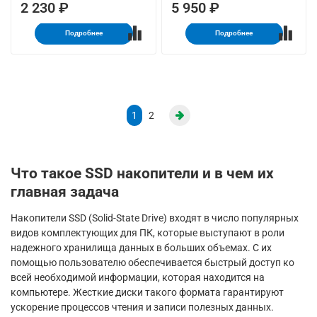
2 230 ₽
5 950 ₽
Подробнее
Подробнее
1
2
Что такое SSD накопители и в чем их
главная задача
Накопители SSD (Solid-State Drive) входят в число популярных
видов комплектующих для ПК, которые выступают в роли
надежного хранилища данных в больших объемах. С их
помощью пользователю обеспечивается быстрый доступ ко
всей необходимой информации, которая находится на
компьютере. Жесткие диски такого формата гарантируют
ускорение процессов чтения и записи полезных данных.