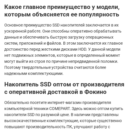
Какое главное преимущество у модели,
которым объясняется ее популярность
Основное преимущество SSD накопителей заключается в их
ускоренной работе. Они способны оперативно обрабатывать
данные и обеспечивать быструю загрузку операционных
систем, приложений и файлов. В этом заключается их главное
достоинство перед жесткими дисками HDD. У данной модели
нет подвижных элементов, которые в определенный момент
могут выйти из строя по причине непредвиденной поломки.
Поэтому твердотельные устройства считаются более
надежными комплектующими.
Накопитель SSD оптом от производителя
с оперативной доставкой в Фокино
Обязательно посетите интернет-магазин производителя
компьютерной техники COMEPART. Здесь можно оптом купить
накопители SSD по разумной цене. В наличии представлены
высококачественные комплектующие, которые существенно
повышают производительность ПК, улучшают работу с