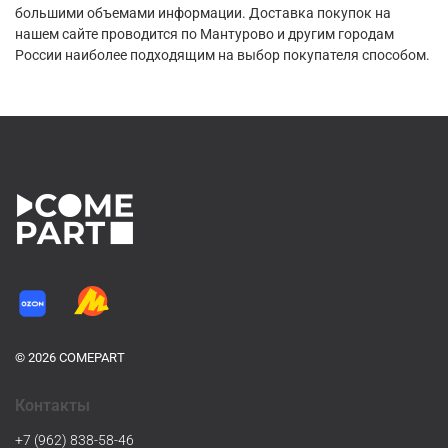
большими объемами информации. Доставка покупок на
нашем сайте проводится по Мантурово и другим городам
России наиболее подходящим на выбор покупателя способом.
© 2026 COMEPART
Контакты
+7 (962) 838-58-46