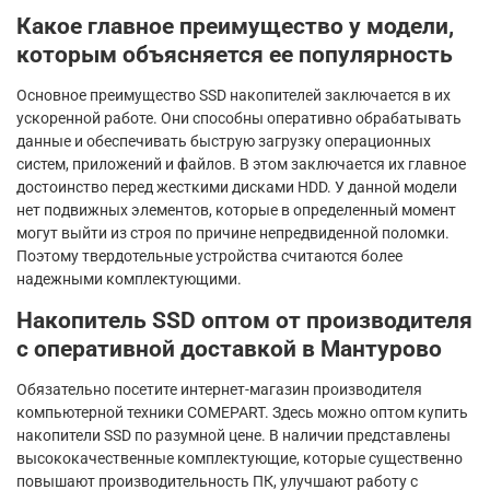
Какое главное преимущество у модели,
которым объясняется ее популярность
Основное преимущество SSD накопителей заключается в их
ускоренной работе. Они способны оперативно обрабатывать
данные и обеспечивать быструю загрузку операционных
систем, приложений и файлов. В этом заключается их главное
достоинство перед жесткими дисками HDD. У данной модели
нет подвижных элементов, которые в определенный момент
могут выйти из строя по причине непредвиденной поломки.
Поэтому твердотельные устройства считаются более
надежными комплектующими.
Накопитель SSD оптом от производителя
с оперативной доставкой в Мантурово
Обязательно посетите интернет-магазин производителя
компьютерной техники COMEPART. Здесь можно оптом купить
накопители SSD по разумной цене. В наличии представлены
высококачественные комплектующие, которые существенно
повышают производительность ПК, улучшают работу с