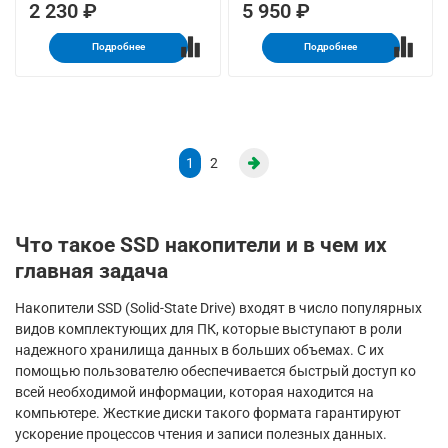
2 230 ₽
5 950 ₽
Подробнее
Подробнее
1
2
Что такое SSD накопители и в чем их
главная задача
Накопители SSD (Solid-State Drive) входят в число популярных
видов комплектующих для ПК, которые выступают в роли
надежного хранилища данных в больших объемах. С их
помощью пользователю обеспечивается быстрый доступ ко
всей необходимой информации, которая находится на
компьютере. Жесткие диски такого формата гарантируют
ускорение процессов чтения и записи полезных данных.