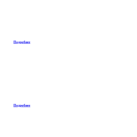
Подробнее
Подробнее