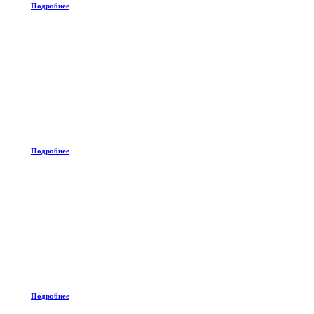
Подробнее
Подробнее
Подробнее