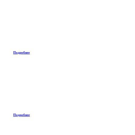
Подробнее
Подробнее