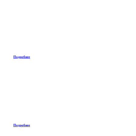
Подробнее
Подробнее