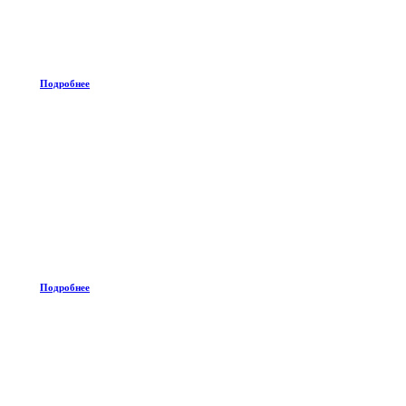
Подробнее
Подробнее