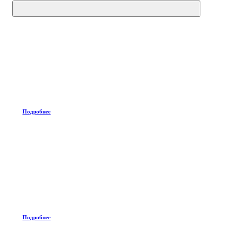
Подробнее
Подробнее