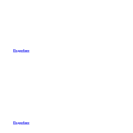
Подробнее
Подробнее