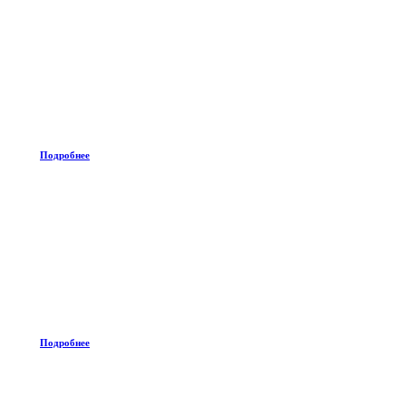
Подробнее
Подробнее