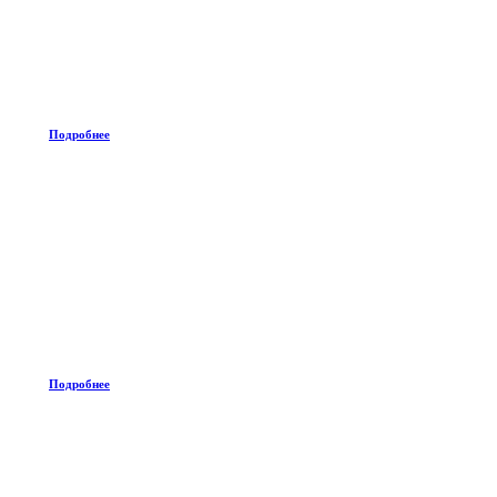
Подробнее
Подробнее