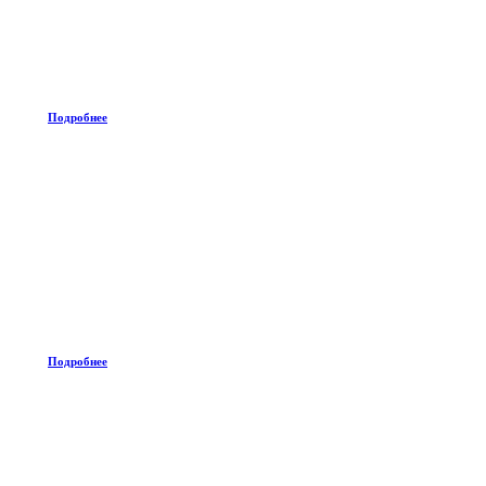
Подробнее
Подробнее