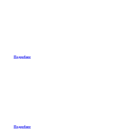
Подробнее
Подробнее