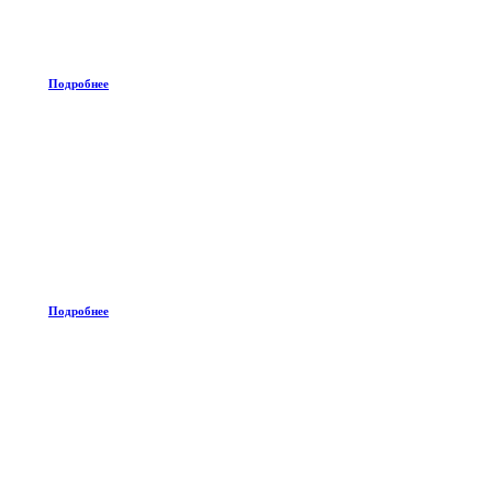
Подробнее
Подробнее