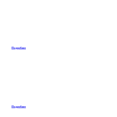
Подробнее
Подробнее