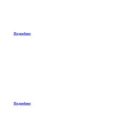
Подробнее
Подробнее