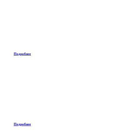
Подробнее
Подробнее