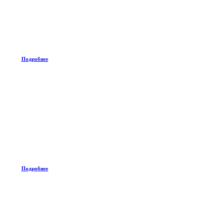
Подробнее
Подробнее