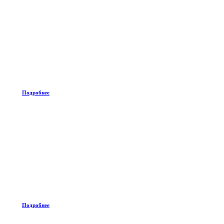
Подробнее
Подробнее