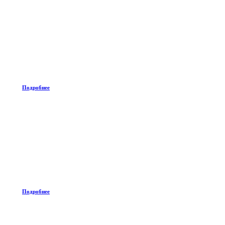
Подробнее
Подробнее