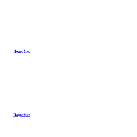
Подробнее
Подробнее