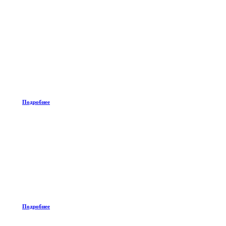
Подробнее
Подробнее