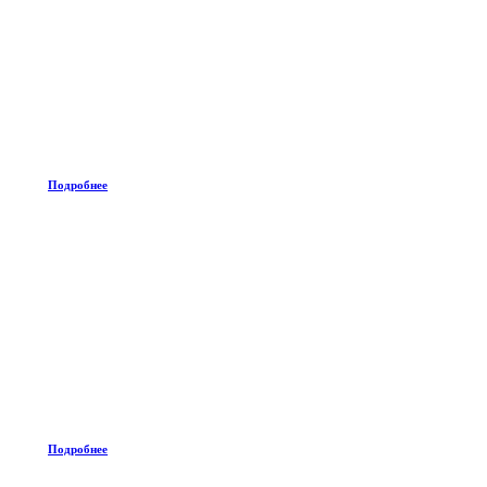
Подробнее
Подробнее