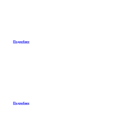
Подробнее
Подробнее