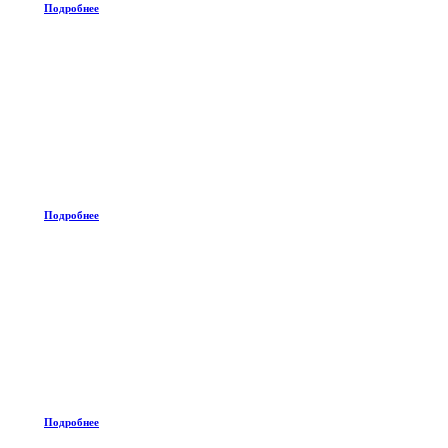
Подробнее
Подробнее
Подробнее