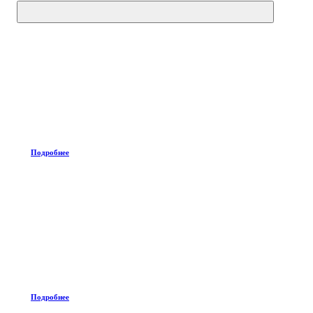
Подробнее
Подробнее