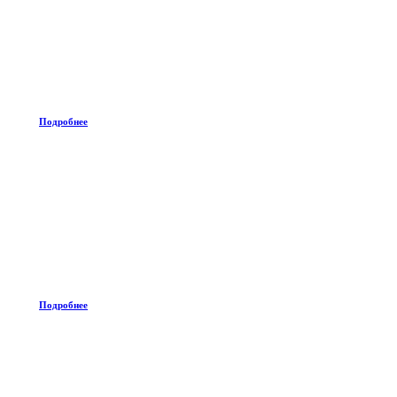
Подробнее
Подробнее