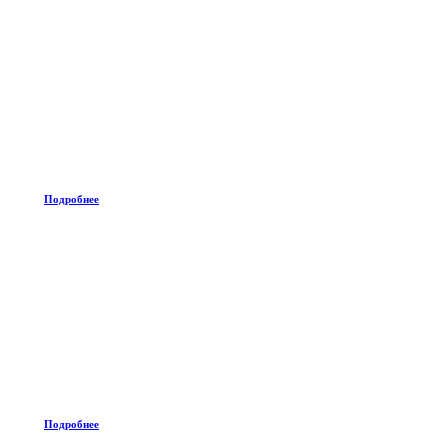
Подробнее
Подробнее