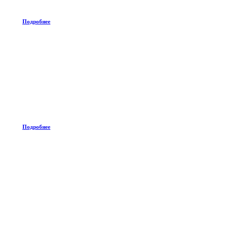
Подробнее
Подробнее