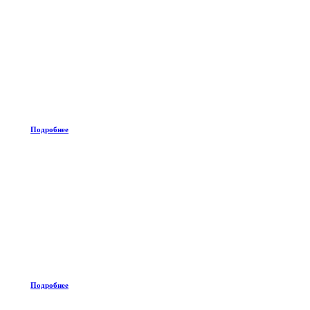
Подробнее
Подробнее