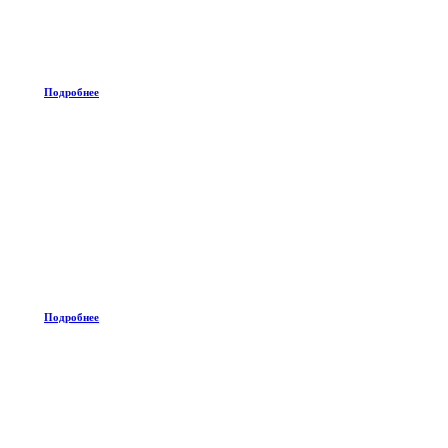
Подробнее
Подробнее