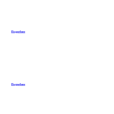
Подробнее
Подробнее