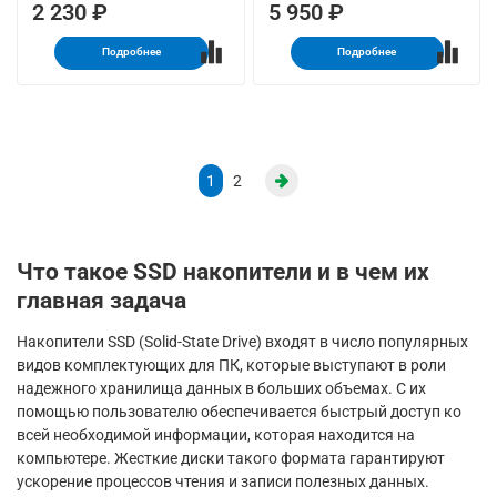
2 230 ₽
5 950 ₽
Подробнее
Подробнее
1
2
Что такое SSD накопители и в чем их
главная задача
Накопители SSD (Solid-State Drive) входят в число популярных
видов комплектующих для ПК, которые выступают в роли
надежного хранилища данных в больших объемах. С их
помощью пользователю обеспечивается быстрый доступ ко
всей необходимой информации, которая находится на
компьютере. Жесткие диски такого формата гарантируют
ускорение процессов чтения и записи полезных данных.