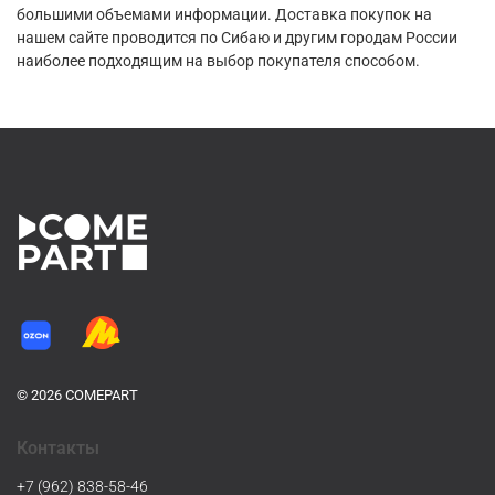
большими объемами информации. Доставка покупок на
нашем сайте проводится по Сибаю и другим городам России
наиболее подходящим на выбор покупателя способом.
© 2026 COMEPART
Контакты
+7 (962) 838-58-46