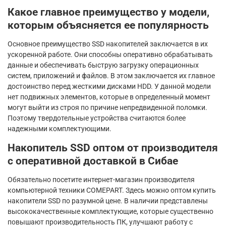
Какое главное преимущество у модели,
которым объясняется ее популярность
Основное преимущество SSD накопителей заключается в их
ускоренной работе. Они способны оперативно обрабатывать
данные и обеспечивать быструю загрузку операционных
систем, приложений и файлов. В этом заключается их главное
достоинство перед жесткими дисками HDD. У данной модели
нет подвижных элементов, которые в определенный момент
могут выйти из строя по причине непредвиденной поломки.
Поэтому твердотельные устройства считаются более
надежными комплектующими.
Накопитель SSD оптом от производителя
с оперативной доставкой в Сибае
Обязательно посетите интернет-магазин производителя
компьютерной техники COMEPART. Здесь можно оптом купить
накопители SSD по разумной цене. В наличии представлены
высококачественные комплектующие, которые существенно
повышают производительность ПК, улучшают работу с