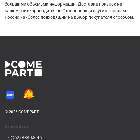
большими объемами информации. Доставка покупок на
нашем сайте проводится по Ставрополю и другим городам
России наиболее подходящим на выбор покупателя способом.
© 2026 COMEPART
Контакты
+7 (962) 838-58-46