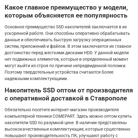
Какое главное преимущество у модели,
которым объясняется ее популярность
Основное преимущество SSD накопителей заключается в их
ускоренной работе. Они способны оперативно обрабатывать
данные и обеспечивать быструю загрузку операционных
систем, приложений и файлов. В этом заключается их главное
достоинство перед жесткими дисками HDD. У данной модели
нет подвижных элементов, которые в определенный момент
могут выйти из строя по причине непредвиденной поломки.
Поэтому твердотельные устройства считаются более
надежными комплектующими.
Накопитель SSD оптом от производителя
с оперативной доставкой в Ставрополе
Обязательно посетите интернет-магазин производителя
компьютерной техники COMEPART. Здесь можно оптом купить
накопители SSD по разумной цене. В наличии представлены
высококачественные комплектующие, которые существенно
повышают производительность ПК, улучшают работу с