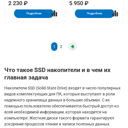
2 230 ₽
5 950 ₽
Подробнее
Подробнее
1
2
Что такое SSD накопители и в чем их
главная задача
Накопители SSD (Solid-State Drive) входят в число популярных
видов комплектующих для ПК, которые выступают в роли
надежного хранилища данных в больших объемах. С их
помощью пользователю обеспечивается быстрый доступ ко
всей необходимой информации, которая находится на
компьютере. Жесткие диски такого формата гарантируют
ускорение процессов чтения и записи полезных данных.