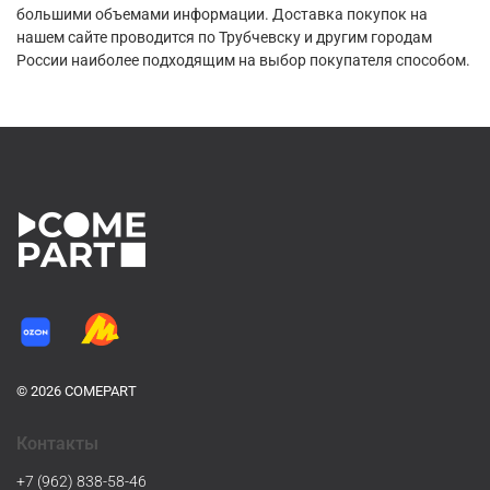
большими объемами информации. Доставка покупок на
нашем сайте проводится по Трубчевску и другим городам
России наиболее подходящим на выбор покупателя способом.
© 2026 COMEPART
Контакты
+7 (962) 838-58-46