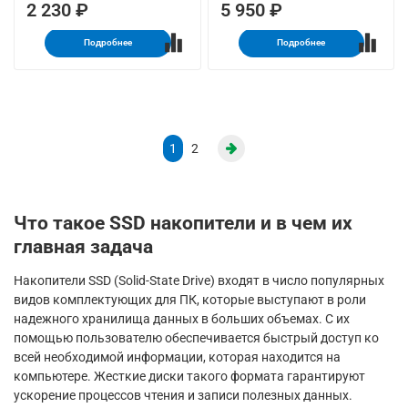
2 230 ₽
5 950 ₽
Подробнее
Подробнее
1
2
Что такое SSD накопители и в чем их
главная задача
Накопители SSD (Solid-State Drive) входят в число популярных
видов комплектующих для ПК, которые выступают в роли
надежного хранилища данных в больших объемах. С их
помощью пользователю обеспечивается быстрый доступ ко
всей необходимой информации, которая находится на
компьютере. Жесткие диски такого формата гарантируют
ускорение процессов чтения и записи полезных данных.