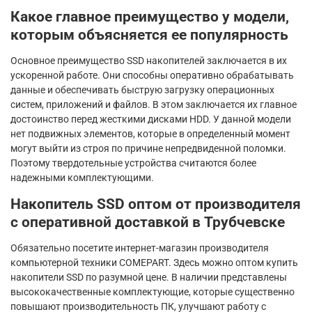
Какое главное преимущество у модели,
которым объясняется ее популярность
Основное преимущество SSD накопителей заключается в их
ускоренной работе. Они способны оперативно обрабатывать
данные и обеспечивать быструю загрузку операционных
систем, приложений и файлов. В этом заключается их главное
достоинство перед жесткими дисками HDD. У данной модели
нет подвижных элементов, которые в определенный момент
могут выйти из строя по причине непредвиденной поломки.
Поэтому твердотельные устройства считаются более
надежными комплектующими.
Накопитель SSD оптом от производителя
с оперативной доставкой в Трубчевске
Обязательно посетите интернет-магазин производителя
компьютерной техники COMEPART. Здесь можно оптом купить
накопители SSD по разумной цене. В наличии представлены
высококачественные комплектующие, которые существенно
повышают производительность ПК, улучшают работу с