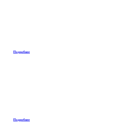
Подробнее
Подробнее