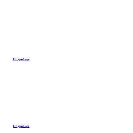
Подробнее
Подробнее