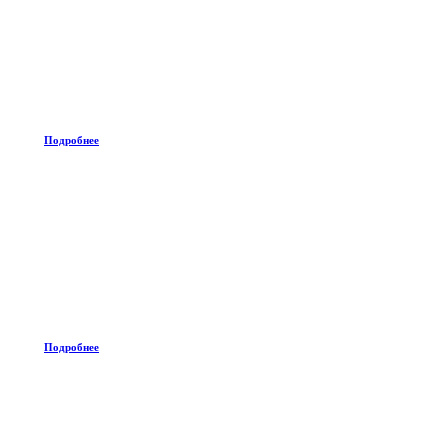
Подробнее
Подробнее