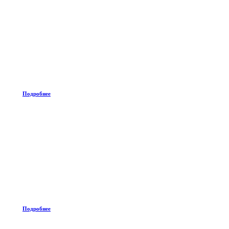
Подробнее
Подробнее