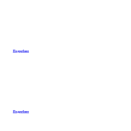
Подробнее
Подробнее