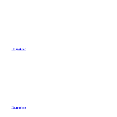
Подробнее
Подробнее