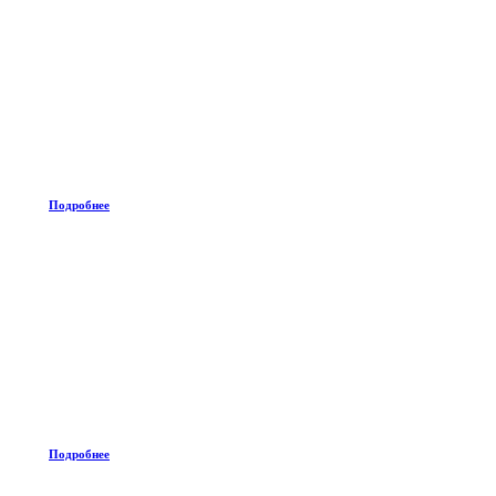
Подробнее
Подробнее