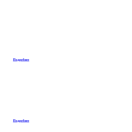
Подробнее
Подробнее