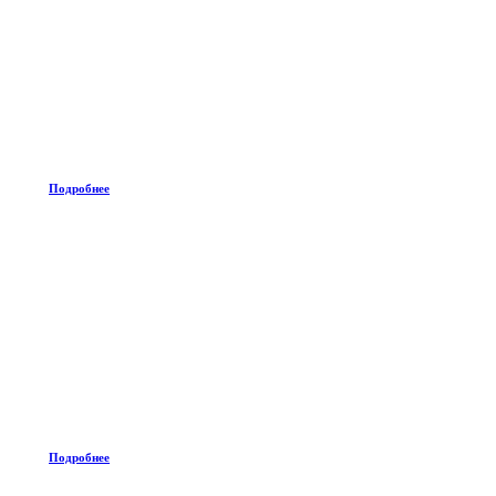
Подробнее
Подробнее