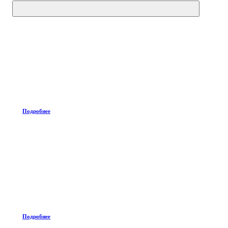
Подробнее
Подробнее