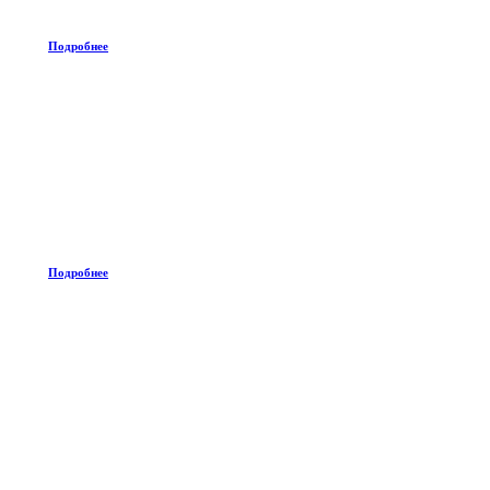
Подробнее
Подробнее