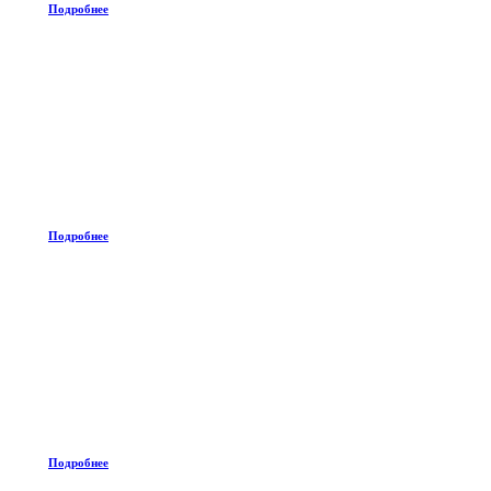
Подробнее
Подробнее
Подробнее