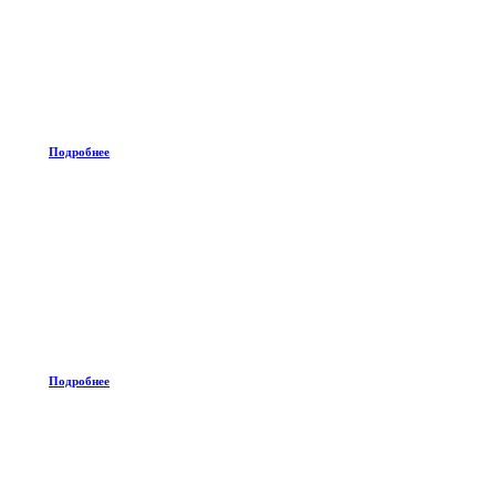
Подробнее
Подробнее