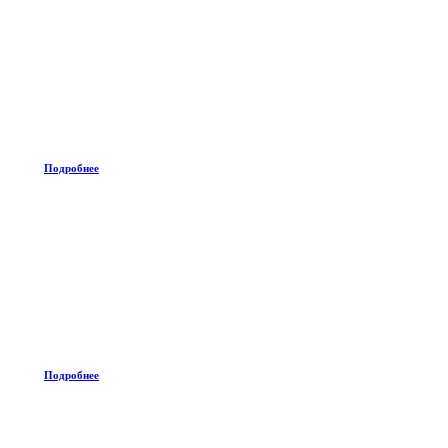
Подробнее
Подробнее