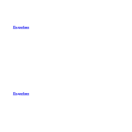
Подробнее
Подробнее