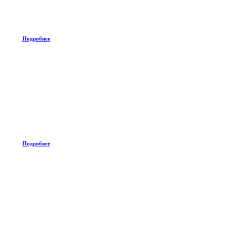
Подробнее
Подробнее