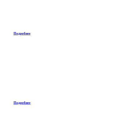
Подробнее
Подробнее