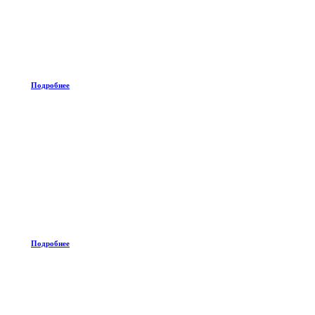
Подробнее
Подробнее