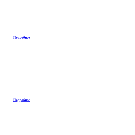
Подробнее
Подробнее