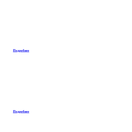
Подробнее
Подробнее