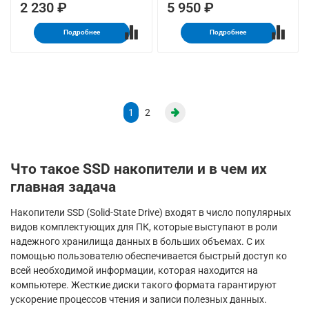
2 230 ₽
5 950 ₽
Подробнее
Подробнее
1
2
Что такое SSD накопители и в чем их
главная задача
Накопители SSD (Solid-State Drive) входят в число популярных
видов комплектующих для ПК, которые выступают в роли
надежного хранилища данных в больших объемах. С их
помощью пользователю обеспечивается быстрый доступ ко
всей необходимой информации, которая находится на
компьютере. Жесткие диски такого формата гарантируют
ускорение процессов чтения и записи полезных данных.