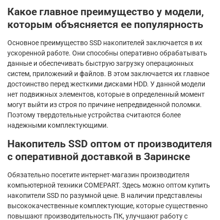
Какое главное преимущество у модели,
которым объясняется ее популярность
Основное преимущество SSD накопителей заключается в их
ускоренной работе. Они способны оперативно обрабатывать
данные и обеспечивать быструю загрузку операционных
систем, приложений и файлов. В этом заключается их главное
достоинство перед жесткими дисками HDD. У данной модели
нет подвижных элементов, которые в определенный момент
могут выйти из строя по причине непредвиденной поломки.
Поэтому твердотельные устройства считаются более
надежными комплектующими.
Накопитель SSD оптом от производителя
с оперативной доставкой в Заринске
Обязательно посетите интернет-магазин производителя
компьютерной техники COMEPART. Здесь можно оптом купить
накопители SSD по разумной цене. В наличии представлены
высококачественные комплектующие, которые существенно
повышают производительность ПК, улучшают работу с