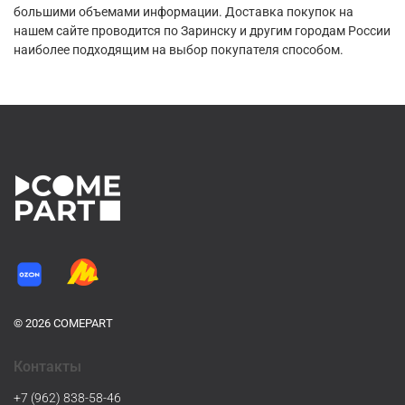
большими объемами информации. Доставка покупок на
нашем сайте проводится по Заринску и другим городам России
наиболее подходящим на выбор покупателя способом.
© 2026 COMEPART
Контакты
+7 (962) 838-58-46