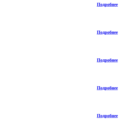
Подробнее
Подробнее
Подробнее
Подробнее
Подробнее