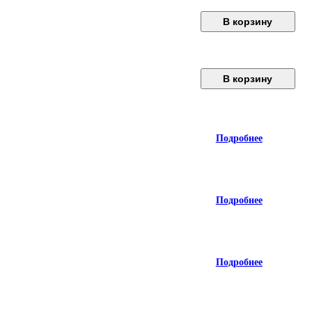
В корзину
В корзину
Подробнее
Подробнее
Подробнее