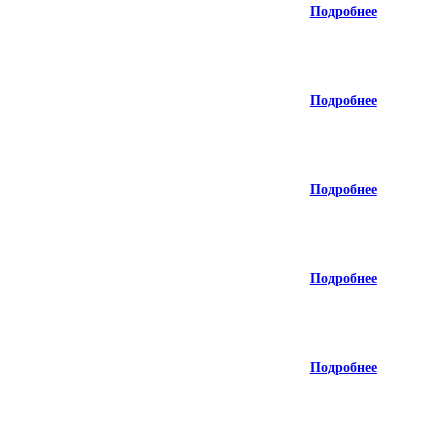
Подробнее
Подробнее
Подробнее
Подробнее
Подробнее