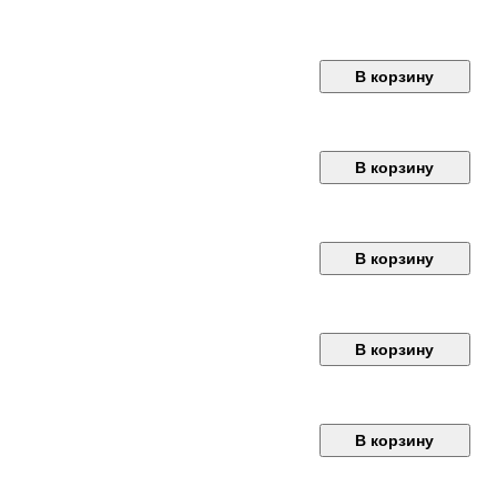
В корзину
В корзину
В корзину
В корзину
В корзину