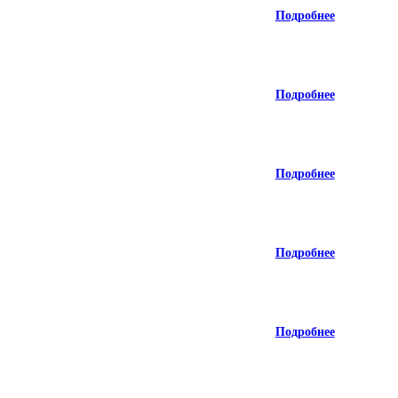
Подробнее
Подробнее
Подробнее
Подробнее
Подробнее