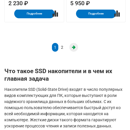
2 230 ₽
5 950 ₽
Подробнее
Подробнее
1
2
Что такое SSD накопители и в чем их
главная задача
Накопители SSD (Solid-State Drive) входят в число популярных
видов комплектующих для ПК, которые выступают в роли
надежного хранилища данных в больших объемах. С их
помощью пользователю обеспечивается быстрый доступ ко
всей необходимой информации, которая находится на
компьютере. Жесткие диски такого формата гарантируют
ускорение процессов чтения и записи полезных данных.