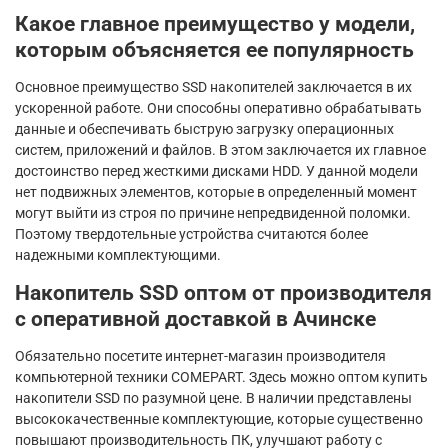
Какое главное преимущество у модели,
которым объясняется ее популярность
Основное преимущество SSD накопителей заключается в их
ускоренной работе. Они способны оперативно обрабатывать
данные и обеспечивать быструю загрузку операционных
систем, приложений и файлов. В этом заключается их главное
достоинство перед жесткими дисками HDD. У данной модели
нет подвижных элементов, которые в определенный момент
могут выйти из строя по причине непредвиденной поломки.
Поэтому твердотельные устройства считаются более
надежными комплектующими.
Накопитель SSD оптом от производителя
с оперативной доставкой в Ачинске
Обязательно посетите интернет-магазин производителя
компьютерной техники COMEPART. Здесь можно оптом купить
накопители SSD по разумной цене. В наличии представлены
высококачественные комплектующие, которые существенно
повышают производительность ПК, улучшают работу с