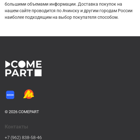
большими объемами информации. Доставка покупок на
нашем сайте проводится по Ачинску и другим городам России
наиболее подходящим на выбор покупателя способом.
© 2026 COMEPART
Контакты
+7 (962) 838-58-46