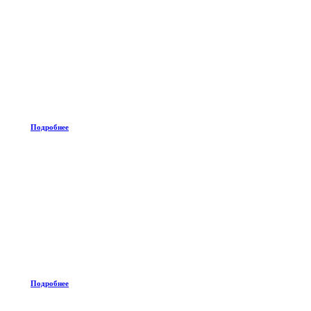
Подробнее
Подробнее