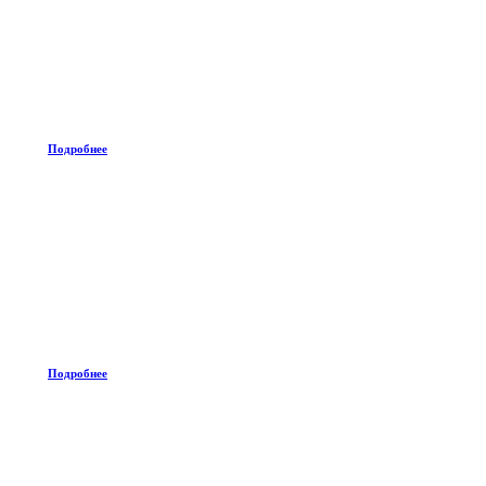
Подробнее
Подробнее