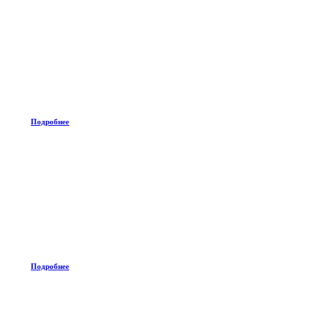
Подробнее
Подробнее