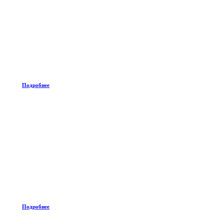
Подробнее
Подробнее