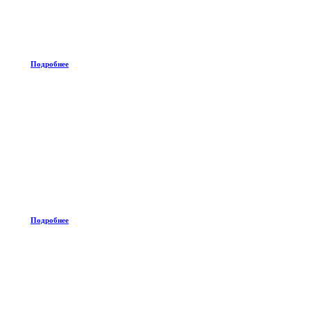
Подробнее
Подробнее