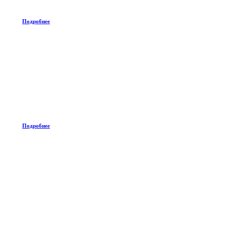
Подробнее
Подробнее