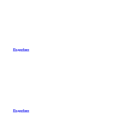
Подробнее
Подробнее