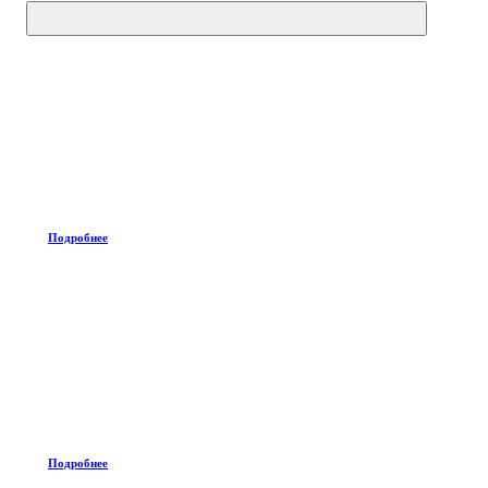
Подробнее
Подробнее