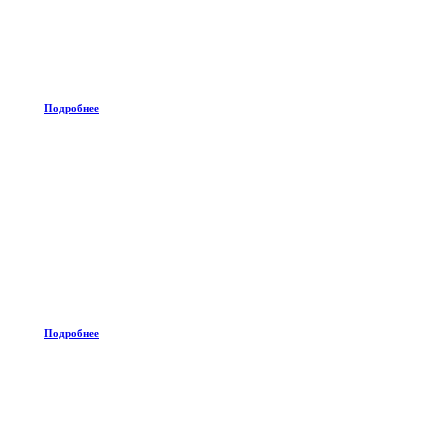
Подробнее
Подробнее