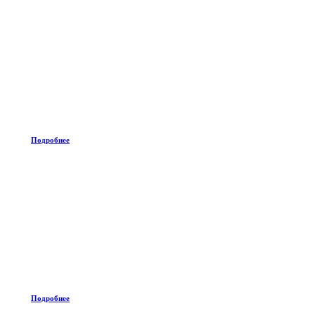
Подробнее
Подробнее