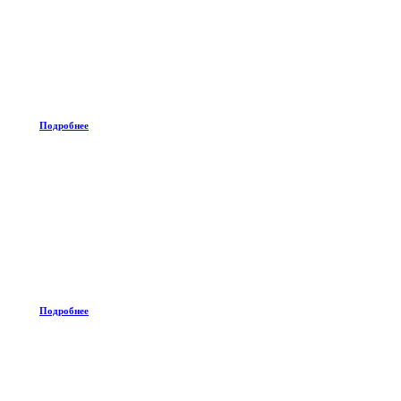
Подробнее
Подробнее