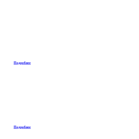
Подробнее
Подробнее