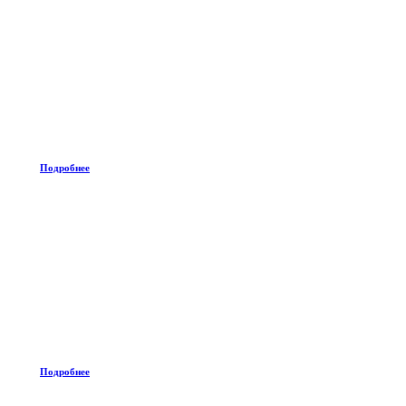
Подробнее
Подробнее