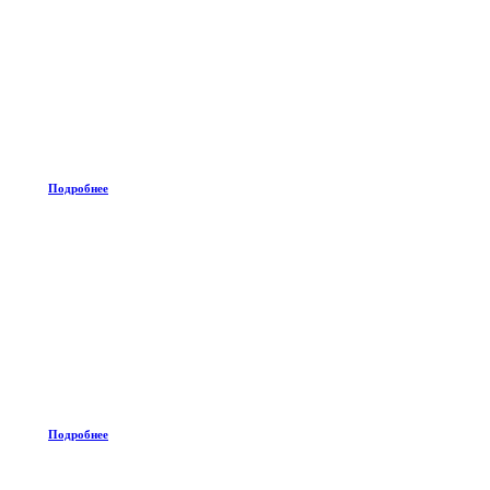
Подробнее
Подробнее