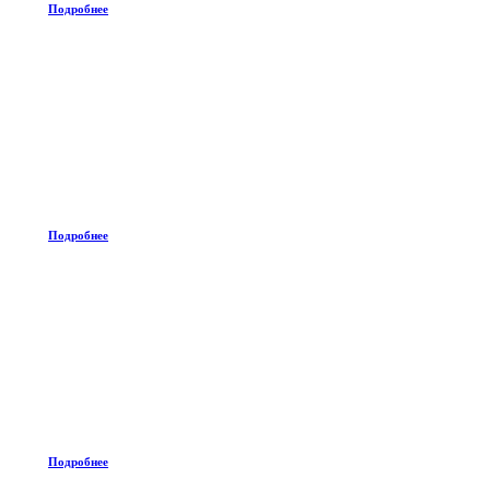
Подробнее
Подробнее
Подробнее