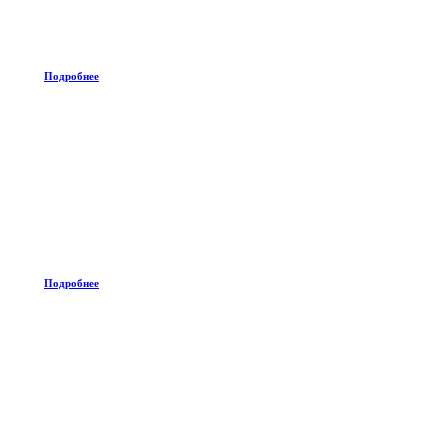
Подробнее
Подробнее