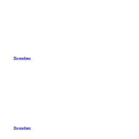
Подробнее
Подробнее