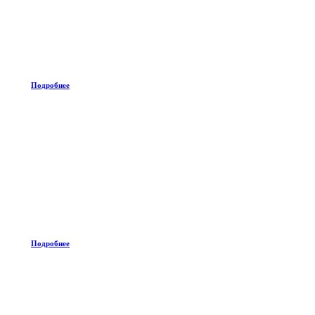
Подробнее
Подробнее