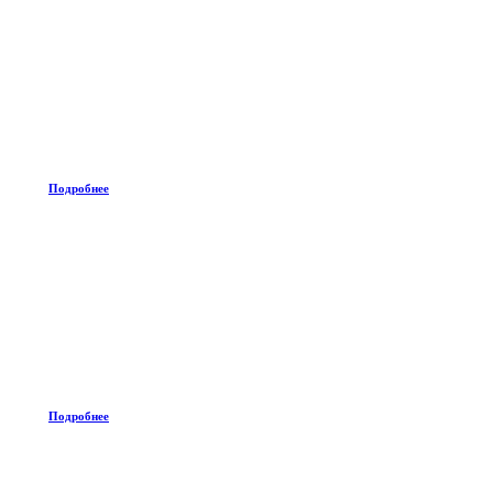
Подробнее
Подробнее