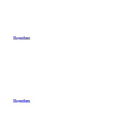
Подробнее
Подробнее