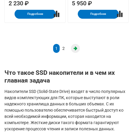
2 230 ₽
5 950 ₽
Подробнее
Подробнее
1
2
Что такое SSD накопители и в чем их
главная задача
Накопители SSD (Solid-State Drive) входят в число популярных
видов комплектующих для ПК, которые выступают в роли
надежного хранилища данных в больших объемах. С их
помощью пользователю обеспечивается быстрый доступ ко
всей необходимой информации, которая находится на
компьютере. Жесткие диски такого формата гарантируют
ускорение процессов чтения и записи полезных данных.