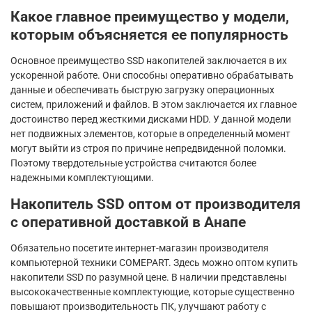
Какое главное преимущество у модели,
которым объясняется ее популярность
Основное преимущество SSD накопителей заключается в их
ускоренной работе. Они способны оперативно обрабатывать
данные и обеспечивать быструю загрузку операционных
систем, приложений и файлов. В этом заключается их главное
достоинство перед жесткими дисками HDD. У данной модели
нет подвижных элементов, которые в определенный момент
могут выйти из строя по причине непредвиденной поломки.
Поэтому твердотельные устройства считаются более
надежными комплектующими.
Накопитель SSD оптом от производителя
с оперативной доставкой в Анапе
Обязательно посетите интернет-магазин производителя
компьютерной техники COMEPART. Здесь можно оптом купить
накопители SSD по разумной цене. В наличии представлены
высококачественные комплектующие, которые существенно
повышают производительность ПК, улучшают работу с