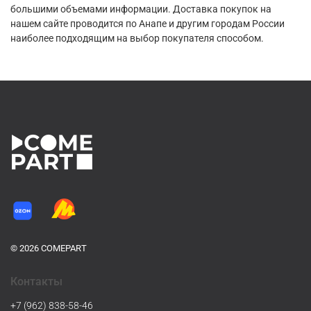
большими объемами информации. Доставка покупок на
нашем сайте проводится по Анапе и другим городам России
наиболее подходящим на выбор покупателя способом.
© 2026 COMEPART
Контакты
+7 (962) 838-58-46