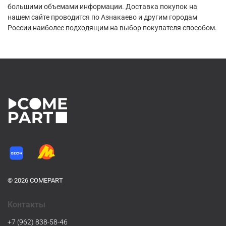
большими объемами информации. Доставка покупок на
нашем сайте проводится по Азнакаево и другим городам
России наиболее подходящим на выбор покупателя способом.
© 2026 COMEPART
Контакты
+7 (962) 838-58-46