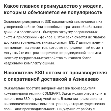
Какое главное преимущество у модели,
которым объясняется ее популярность
Основное преимущество SSD накопителей заключается в их
ускоренной работе. Они способны оперативно обрабатывать
данные и обеспечивать быструю загрузку операционных
систем, приложений и файлов. В этом заключается их главное
достоинство перед жесткими дисками HDD. У данной модели
нет подвижных элементов, которые в определенный момент
могут выйти из строя по причине непредвиденной поломки.
Поэтому твердотельные устройства считаются более
надежными комплектующими.
Накопитель SSD оптом от производителя
с оперативной доставкой в Азнакаево
Обязательно посетите интернет-магазин производителя
компьютерной техники COMEPART. Здесь можно оптом купить
накопители SSD по разумной цене. В наличии представлены
высококачественные комплектующие, которые существенно
повышают производительность ПК, улучшают работу с