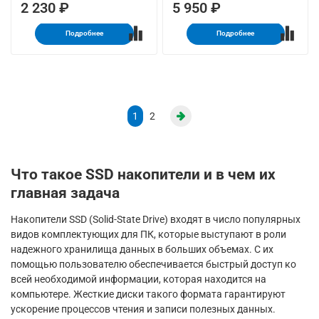
2 230 ₽
5 950 ₽
Подробнее
Подробнее
1
2
Что такое SSD накопители и в чем их
главная задача
Накопители SSD (Solid-State Drive) входят в число популярных
видов комплектующих для ПК, которые выступают в роли
надежного хранилища данных в больших объемах. С их
помощью пользователю обеспечивается быстрый доступ ко
всей необходимой информации, которая находится на
компьютере. Жесткие диски такого формата гарантируют
ускорение процессов чтения и записи полезных данных.