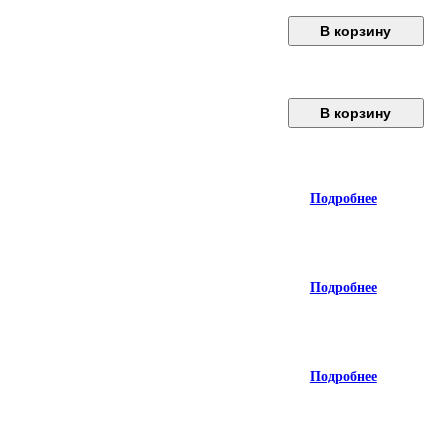
В корзину
В корзину
Подробнее
Подробнее
Подробнее