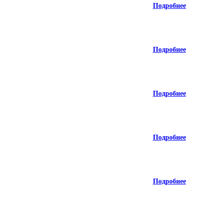
Подробнее
Подробнее
Подробнее
Подробнее
Подробнее