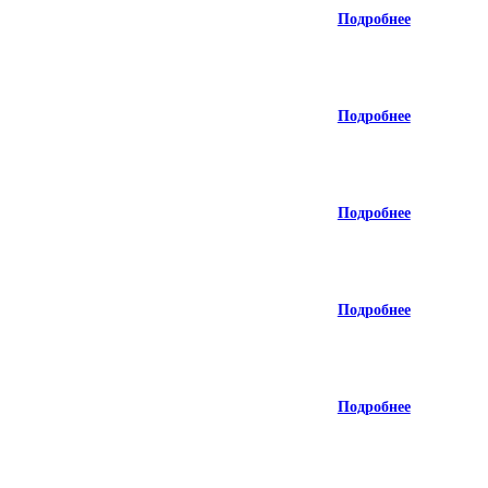
Подробнее
Подробнее
Подробнее
Подробнее
Подробнее