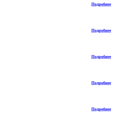
Подробнее
Подробнее
Подробнее
Подробнее
Подробнее