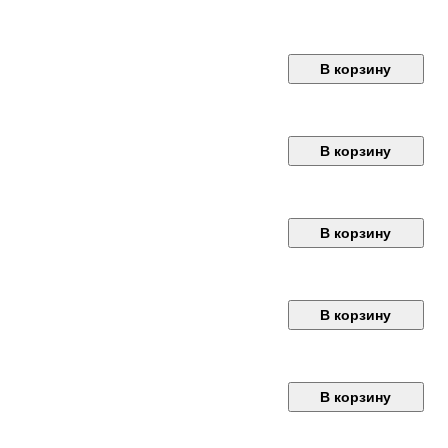
В корзину
В корзину
В корзину
В корзину
В корзину