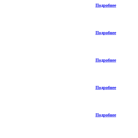
Подробнее
Подробнее
Подробнее
Подробнее
Подробнее