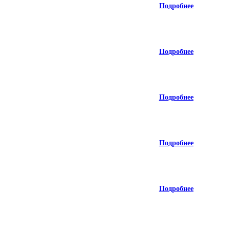
Подробнее
Подробнее
Подробнее
Подробнее
Подробнее