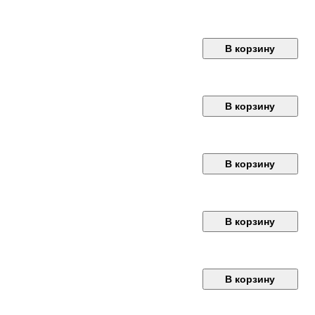
В корзину
В корзину
В корзину
В корзину
В корзину