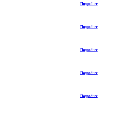
Подробнее
Подробнее
Подробнее
Подробнее
Подробнее