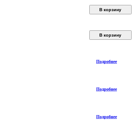
В корзину
В корзину
Подробнее
Подробнее
Подробнее