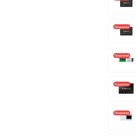
Предзаказ
Предзаказ
Предзаказ
Предзаказ