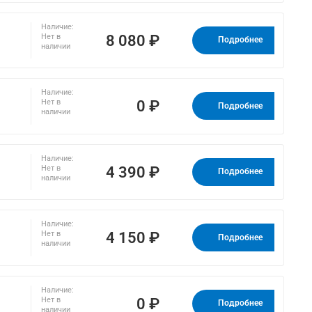
Наличие:
8 080 ₽
Нет в
Подробнее
наличии
Наличие:
0 ₽
Нет в
Подробнее
наличии
Наличие:
4 390 ₽
Нет в
Подробнее
наличии
Наличие:
4 150 ₽
Нет в
Подробнее
наличии
Наличие:
0 ₽
Нет в
Подробнее
наличии