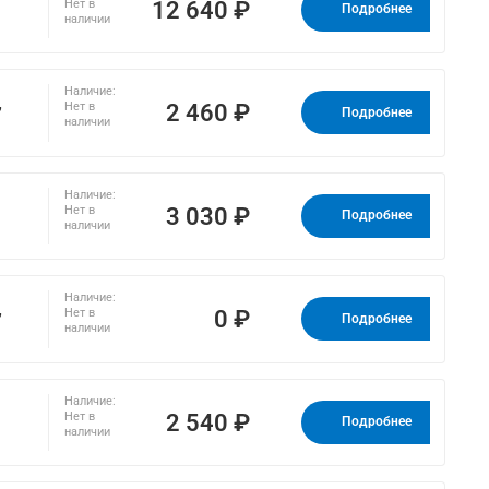
12 640 ₽
Нет в
Подробнее
наличии
Наличие:
,
2 460 ₽
Нет в
Подробнее
наличии
Наличие:
3 030 ₽
Нет в
Подробнее
наличии
Наличие:
,
0 ₽
Нет в
Подробнее
наличии
Наличие:
2 540 ₽
Нет в
Подробнее
наличии