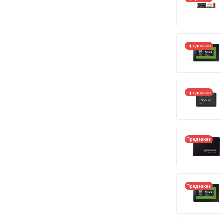
Предзаказ
Предзаказ
Предзаказ
Предзаказ