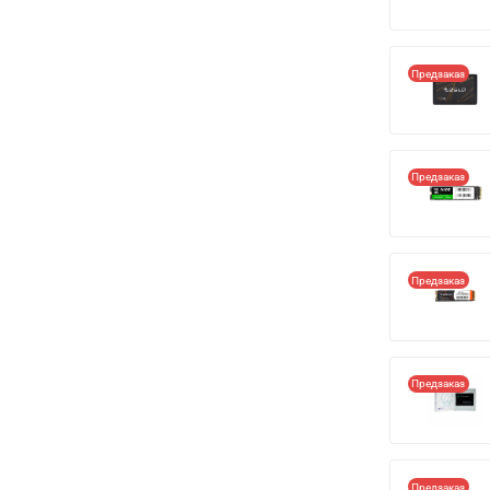
Предзаказ
Предзаказ
Предзаказ
Предзаказ
Предзаказ