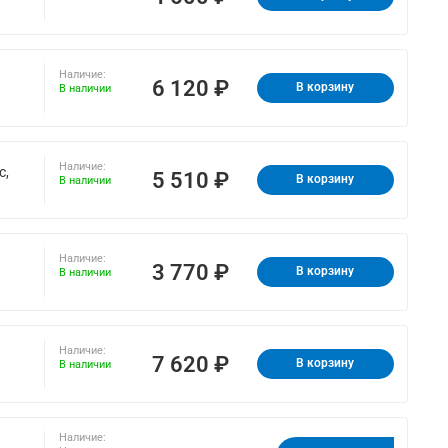
Наличие:
6 120 ₽
В корзину
В наличии
Наличие:
с,
5 510 ₽
В корзину
В наличии
Наличие:
3 770 ₽
В корзину
В наличии
Наличие:
7 620 ₽
В корзину
В наличии
Наличие: