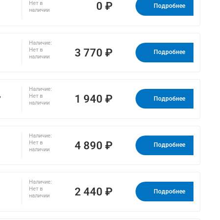
0 ₽
Нет в
Подробнее
наличии
Наличие:
3 770 ₽
Нет в
Подробнее
наличии
Наличие:
,
1 940 ₽
Нет в
Подробнее
наличии
Наличие:
4 890 ₽
Нет в
Подробнее
наличии
Наличие:
2 440 ₽
Нет в
Подробнее
наличии