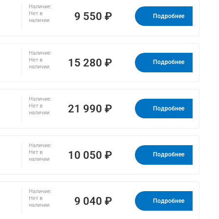
Наличие:
9 550 ₽
Нет в
Подробнее
наличии
Наличие:
15 280 ₽
Нет в
Подробнее
наличии
Наличие:
21 990 ₽
Нет в
Подробнее
наличии
Наличие:
10 050 ₽
Нет в
Подробнее
наличии
Наличие:
9 040 ₽
Нет в
Подробнее
наличии