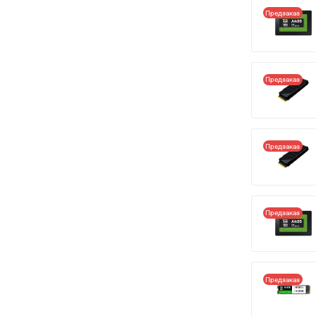
Предзаказ
Предзаказ
Предзаказ
Предзаказ
Предзаказ