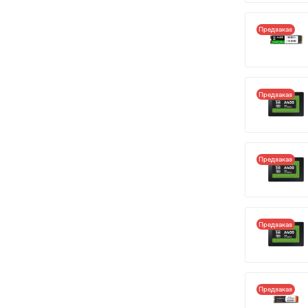
Предзаказ
Предзаказ
Предзаказ
Предзаказ
Предзаказ