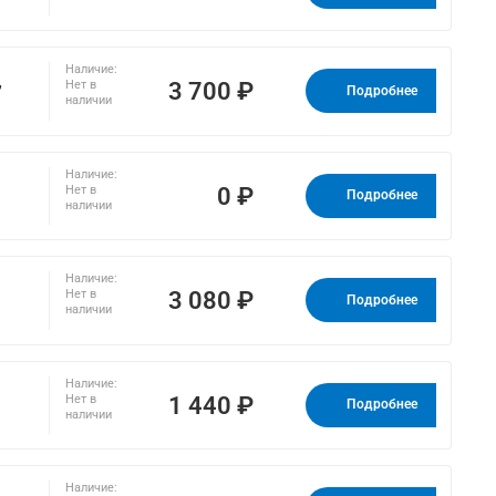
Наличие:
,
3 700 ₽
Нет в
Подробнее
наличии
Наличие:
0 ₽
Нет в
Подробнее
наличии
Наличие:
3 080 ₽
Нет в
Подробнее
наличии
Наличие:
1 440 ₽
Нет в
Подробнее
наличии
Наличие: