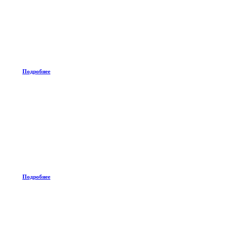
Подробнее
Подробнее