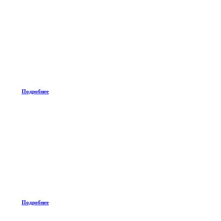
Подробнее
Подробнее