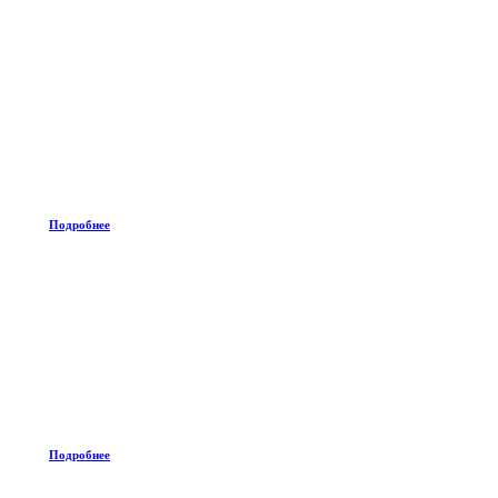
Подробнее
Подробнее