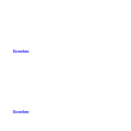
Подробнее
Подробнее