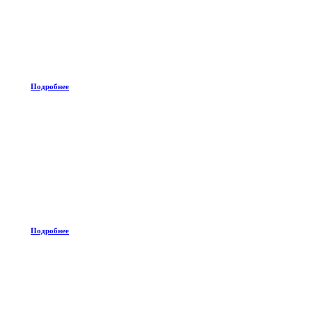
Подробнее
Подробнее