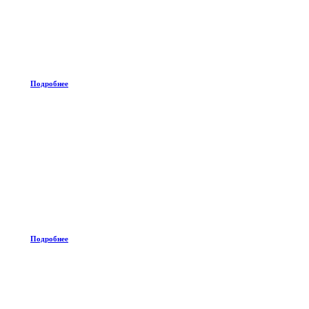
Подробнее
Подробнее