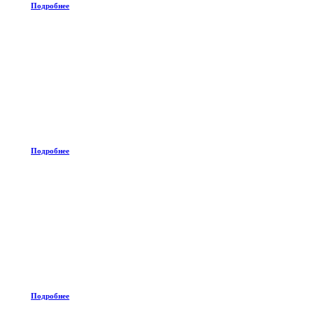
Подробнее
Подробнее
Подробнее