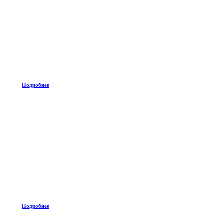
Подробнее
Подробнее