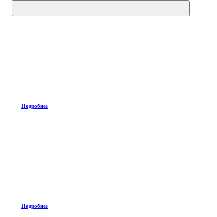
Подробнее
Подробнее