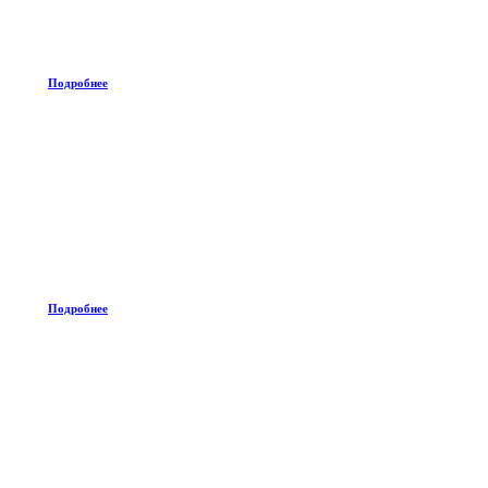
Подробнее
Подробнее