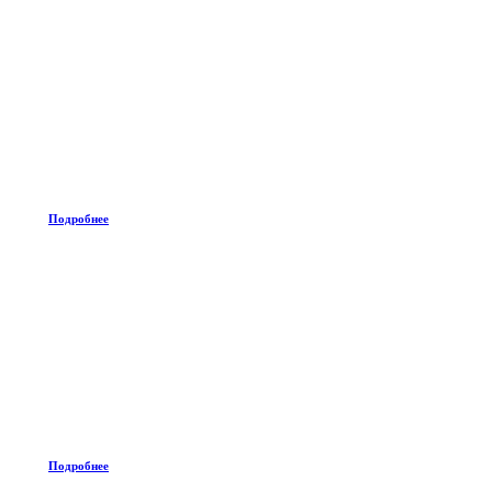
Подробнее
Подробнее