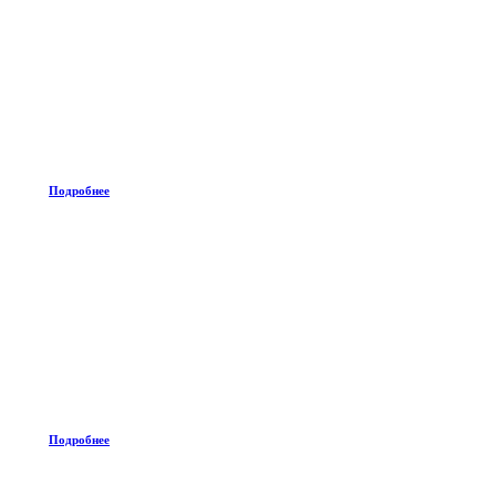
Подробнее
Подробнее