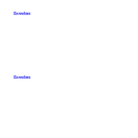
Подробнее
Подробнее