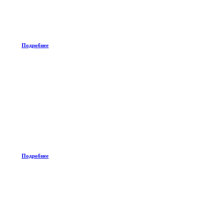
Подробнее
Подробнее