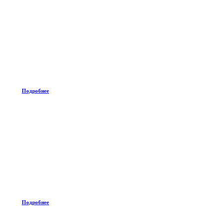
Подробнее
Подробнее