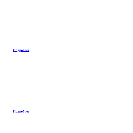
Подробнее
Подробнее