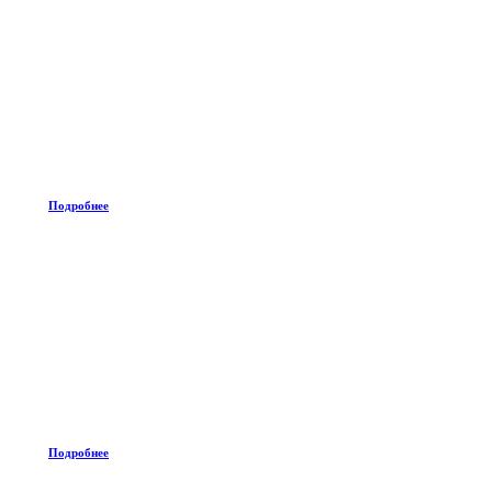
Подробнее
Подробнее