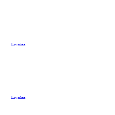
Подробнее
Подробнее