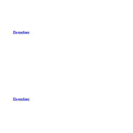
Подробнее
Подробнее