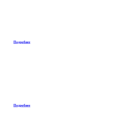
Подробнее
Подробнее