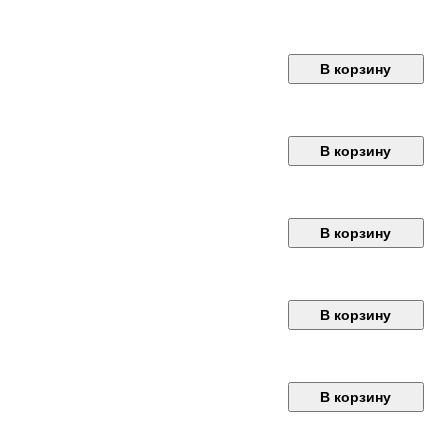
В корзину
В корзину
В корзину
В корзину
В корзину