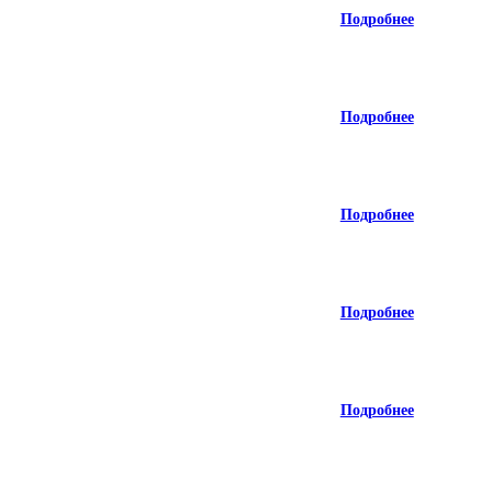
Подробнее
Подробнее
Подробнее
Подробнее
Подробнее