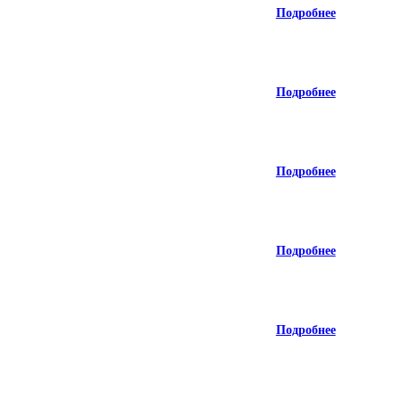
Подробнее
Подробнее
Подробнее
Подробнее
Подробнее