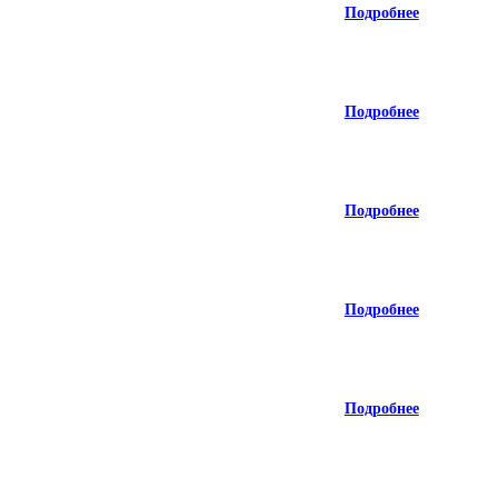
Подробнее
Подробнее
Подробнее
Подробнее
Подробнее