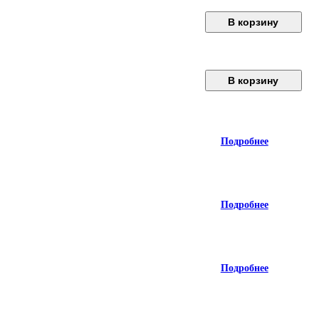
В корзину
В корзину
Подробнее
Подробнее
Подробнее