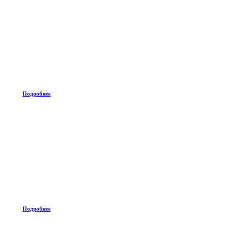
Подробнее
Подробнее