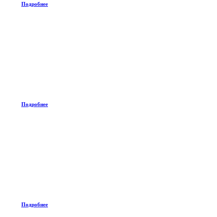
Подробнее
Подробнее
Подробнее