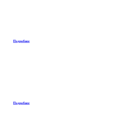
Подробнее
Подробнее