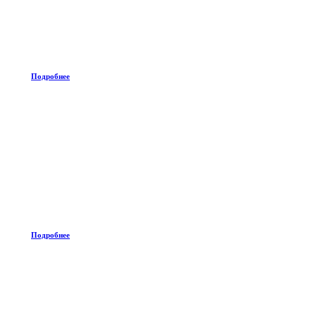
Подробнее
Подробнее