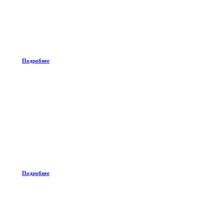
Подробнее
Подробнее