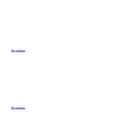
Подробнее
Подробнее