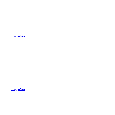
Подробнее
Подробнее