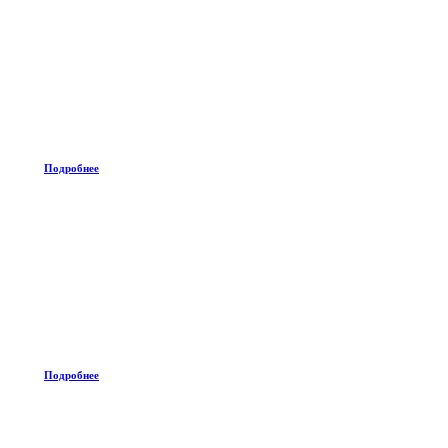
Подробнее
Подробнее