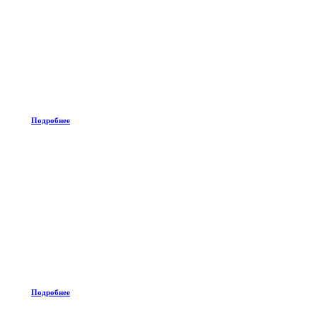
Подробнее
Подробнее