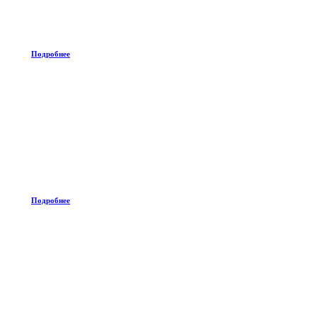
Подробнее
Подробнее