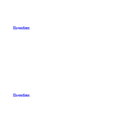
Подробнее
Подробнее