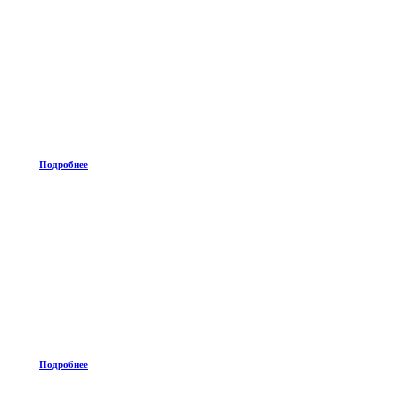
Подробнее
Подробнее