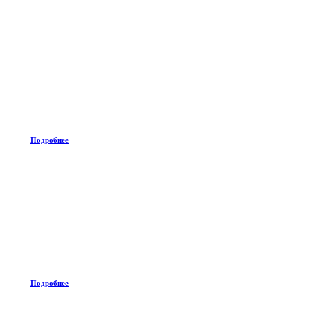
Подробнее
Подробнее