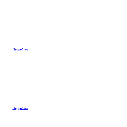
Подробнее
Подробнее