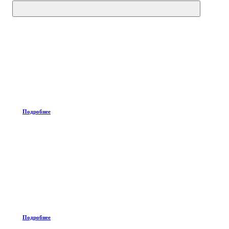
Подробнее
Подробнее