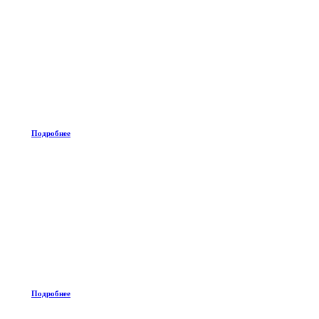
Подробнее
Подробнее