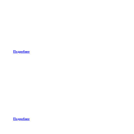
Подробнее
Подробнее