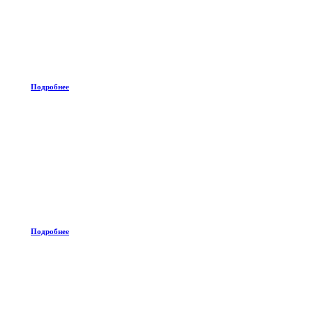
Подробнее
Подробнее