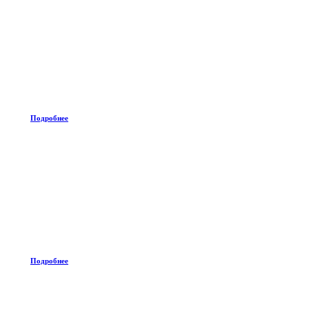
Подробнее
Подробнее