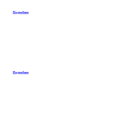
Подробнее
Подробнее