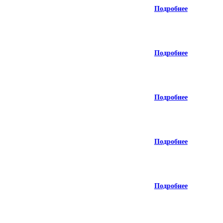
Подробнее
Подробнее
Подробнее
Подробнее
Подробнее