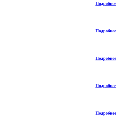
Подробнее
Подробнее
Подробнее
Подробнее
Подробнее