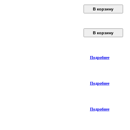
В корзину
В корзину
Подробнее
Подробнее
Подробнее