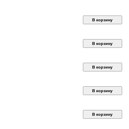
В корзину
В корзину
В корзину
В корзину
В корзину