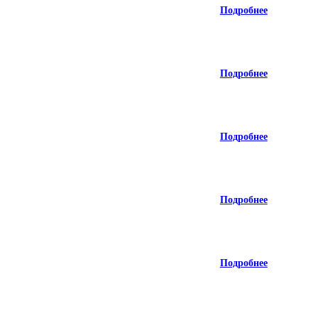
Подробнее
Подробнее
Подробнее
Подробнее
Подробнее