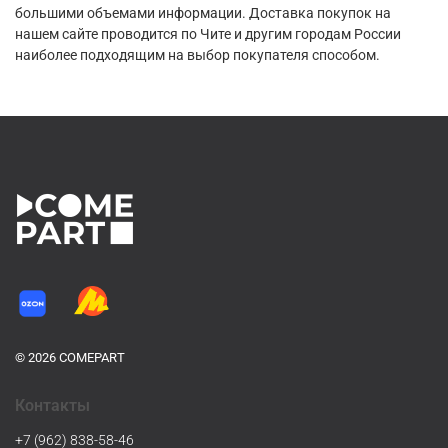
большими объемами информации. Доставка покупок на
нашем сайте проводится по Чите и другим городам России
наиболее подходящим на выбор покупателя способом.
© 2026 COMEPART
Контакты
+7 (962) 838-58-46