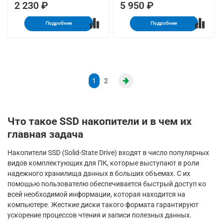
2 230 ₽
5 950 ₽
Подробнее
Подробнее
1
2
Что такое SSD накопители и в чем их
главная задача
Накопители SSD (Solid-State Drive) входят в число популярных
видов комплектующих для ПК, которые выступают в роли
надежного хранилища данных в больших объемах. С их
помощью пользователю обеспечивается быстрый доступ ко
всей необходимой информации, которая находится на
компьютере. Жесткие диски такого формата гарантируют
ускорение процессов чтения и записи полезных данных.