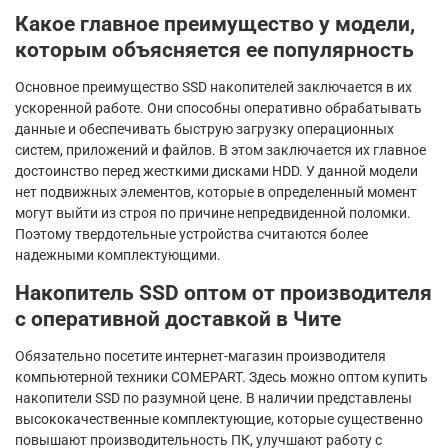
Какое главное преимущество у модели,
которым объясняется ее популярность
Основное преимущество SSD накопителей заключается в их
ускоренной работе. Они способны оперативно обрабатывать
данные и обеспечивать быструю загрузку операционных
систем, приложений и файлов. В этом заключается их главное
достоинство перед жесткими дисками HDD. У данной модели
нет подвижных элементов, которые в определенный момент
могут выйти из строя по причине непредвиденной поломки.
Поэтому твердотельные устройства считаются более
надежными комплектующими.
Накопитель SSD оптом от производителя
с оперативной доставкой в Чите
Обязательно посетите интернет-магазин производителя
компьютерной техники COMEPART. Здесь можно оптом купить
накопители SSD по разумной цене. В наличии представлены
высококачественные комплектующие, которые существенно
повышают производительность ПК, улучшают работу с