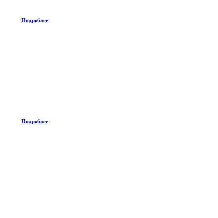
Подробнее
Подробнее