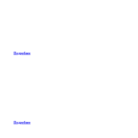
Подробнее
Подробнее