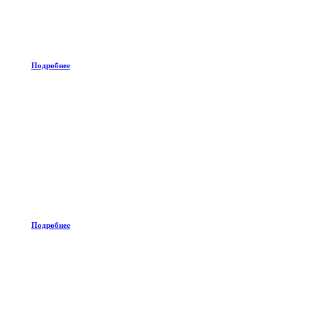
Подробнее
Подробнее