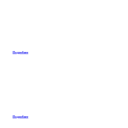
Подробнее
Подробнее