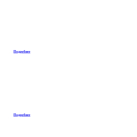
Подробнее
Подробнее