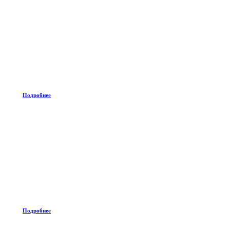
Подробнее
Подробнее