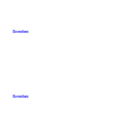
Подробнее
Подробнее