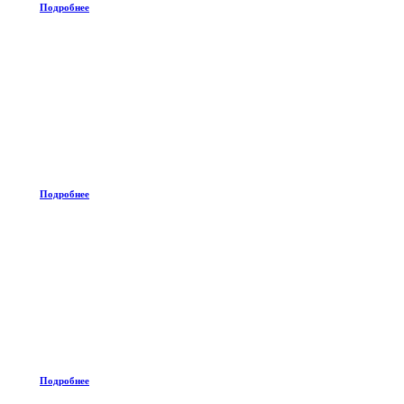
Подробнее
Подробнее
Подробнее