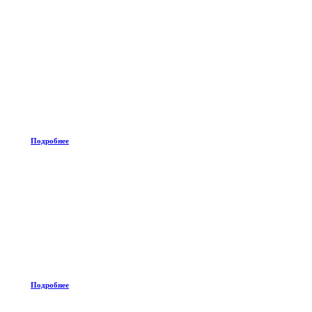
Подробнее
Подробнее