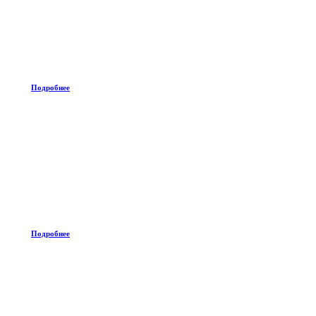
Подробнее
Подробнее