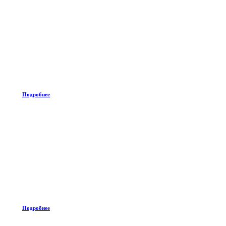
Подробнее
Подробнее