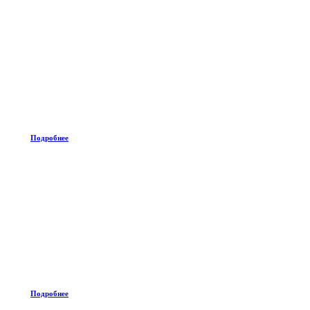
Подробнее
Подробнее