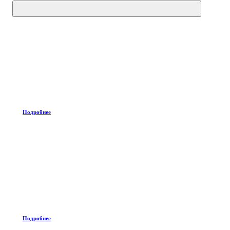
Подробнее
Подробнее