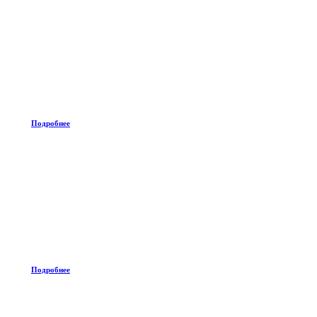
Подробнее
Подробнее