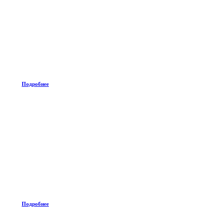
Подробнее
Подробнее