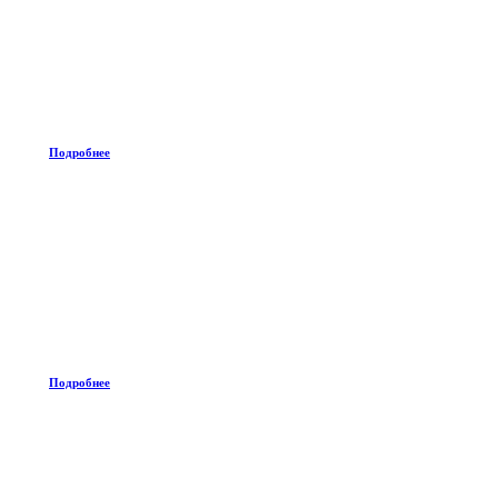
Подробнее
Подробнее