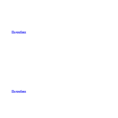
Подробнее
Подробнее