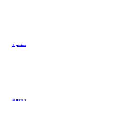
Подробнее
Подробнее