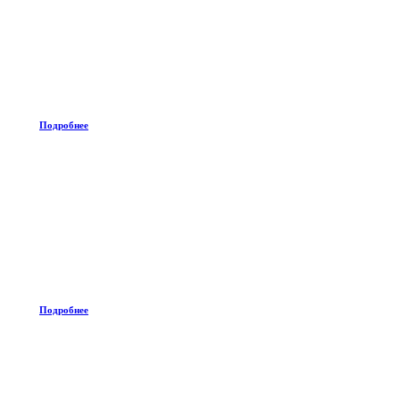
Подробнее
Подробнее