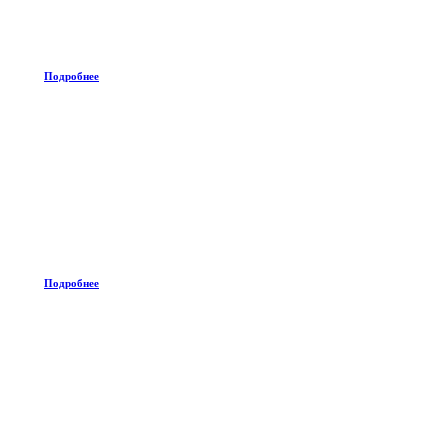
Подробнее
Подробнее