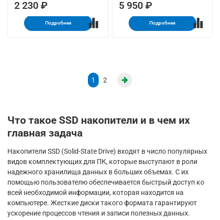
2 230 ₽
5 950 ₽
Подробнее
Подробнее
1
2
Что такое SSD накопители и в чем их
главная задача
Накопители SSD (Solid-State Drive) входят в число популярных
видов комплектующих для ПК, которые выступают в роли
надежного хранилища данных в больших объемах. С их
помощью пользователю обеспечивается быстрый доступ ко
всей необходимой информации, которая находится на
компьютере. Жесткие диски такого формата гарантируют
ускорение процессов чтения и записи полезных данных.