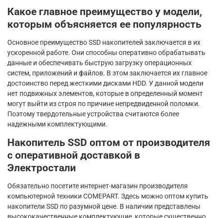
Какое главное преимущество у модели,
которым объясняется ее популярность
Основное преимущество SSD накопителей заключается в их
ускоренной работе. Они способны оперативно обрабатывать
данные и обеспечивать быструю загрузку операционных
систем, приложений и файлов. В этом заключается их главное
достоинство перед жесткими дисками HDD. У данной модели
нет подвижных элементов, которые в определенный момент
могут выйти из строя по причине непредвиденной поломки.
Поэтому твердотельные устройства считаются более
надежными комплектующими.
Накопитель SSD оптом от производителя
с оперативной доставкой в
Электростали
Обязательно посетите интернет-магазин производителя
компьютерной техники COMEPART. Здесь можно оптом купить
накопители SSD по разумной цене. В наличии представлены
высококачественные комплектующие, которые существенно