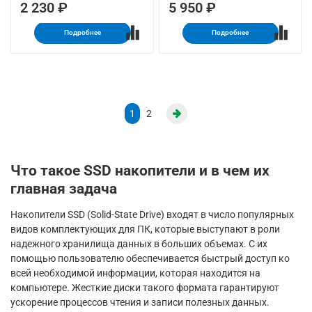
2 230 ₽
5 950 ₽
Подробнее
Подробнее
1
2
Что такое SSD накопители и в чем их
главная задача
Накопители SSD (Solid-State Drive) входят в число популярных
видов комплектующих для ПК, которые выступают в роли
надежного хранилища данных в больших объемах. С их
помощью пользователю обеспечивается быстрый доступ ко
всей необходимой информации, которая находится на
компьютере. Жесткие диски такого формата гарантируют
ускорение процессов чтения и записи полезных данных.