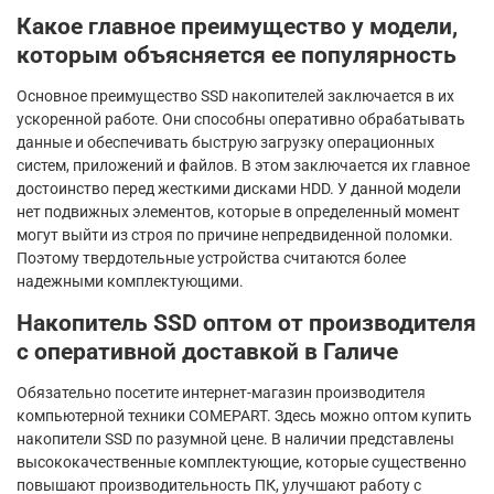
Какое главное преимущество у модели,
которым объясняется ее популярность
Основное преимущество SSD накопителей заключается в их
ускоренной работе. Они способны оперативно обрабатывать
данные и обеспечивать быструю загрузку операционных
систем, приложений и файлов. В этом заключается их главное
достоинство перед жесткими дисками HDD. У данной модели
нет подвижных элементов, которые в определенный момент
могут выйти из строя по причине непредвиденной поломки.
Поэтому твердотельные устройства считаются более
надежными комплектующими.
Накопитель SSD оптом от производителя
с оперативной доставкой в Галиче
Обязательно посетите интернет-магазин производителя
компьютерной техники COMEPART. Здесь можно оптом купить
накопители SSD по разумной цене. В наличии представлены
высококачественные комплектующие, которые существенно
повышают производительность ПК, улучшают работу с