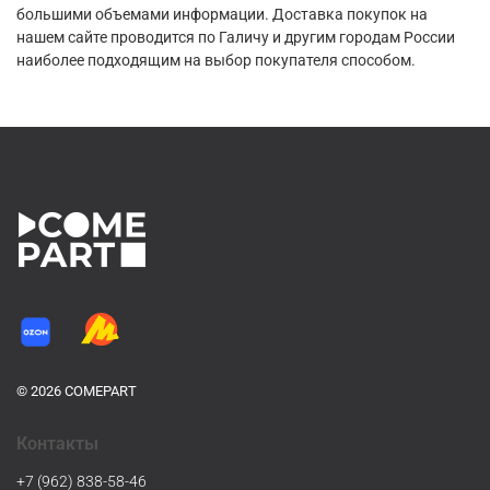
большими объемами информации. Доставка покупок на
нашем сайте проводится по Галичу и другим городам России
наиболее подходящим на выбор покупателя способом.
© 2026 COMEPART
Контакты
+7 (962) 838-58-46