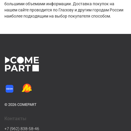
большими объемами информации. Доставка покупок на
нашем сайте проводится по Глазову и другим городам России
наиболее подходящим на выбор покупателя способом.
© 2026 COMEPART
Контакты
+7 (962) 838-58-46