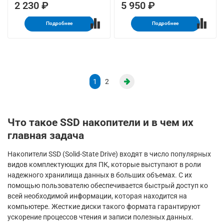
2 230 ₽
5 950 ₽
Подробнее
Подробнее
1
2
Что такое SSD накопители и в чем их
главная задача
Накопители SSD (Solid-State Drive) входят в число популярных
видов комплектующих для ПК, которые выступают в роли
надежного хранилища данных в больших объемах. С их
помощью пользователю обеспечивается быстрый доступ ко
всей необходимой информации, которая находится на
компьютере. Жесткие диски такого формата гарантируют
ускорение процессов чтения и записи полезных данных.