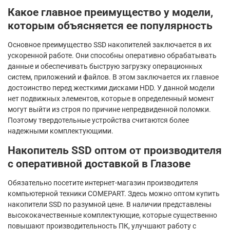
Какое главное преимущество у модели,
которым объясняется ее популярность
Основное преимущество SSD накопителей заключается в их
ускоренной работе. Они способны оперативно обрабатывать
данные и обеспечивать быструю загрузку операционных
систем, приложений и файлов. В этом заключается их главное
достоинство перед жесткими дисками HDD. У данной модели
нет подвижных элементов, которые в определенный момент
могут выйти из строя по причине непредвиденной поломки.
Поэтому твердотельные устройства считаются более
надежными комплектующими.
Накопитель SSD оптом от производителя
с оперативной доставкой в Глазове
Обязательно посетите интернет-магазин производителя
компьютерной техники COMEPART. Здесь можно оптом купить
накопители SSD по разумной цене. В наличии представлены
высококачественные комплектующие, которые существенно
повышают производительность ПК, улучшают работу с