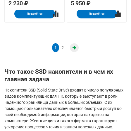
2 230 ₽
5 950 ₽
Подробнее
Подробнее
1
2
Что такое SSD накопители и в чем их
главная задача
Накопители SSD (Solid-State Drive) входят в число популярных
видов комплектующих для ПК, которые выступают в роли
надежного хранилища данных в больших объемах. С их
помощью пользователю обеспечивается быстрый доступ ко
всей необходимой информации, которая находится на
компьютере. Жесткие диски такого формата гарантируют
ускорение процессов чтения и записи полезных данных.