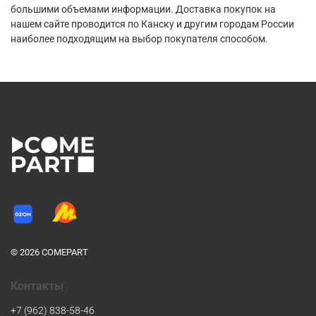
большими объемами информации. Доставка покупок на
нашем сайте проводится по Канску и другим городам России
наиболее подходящим на выбор покупателя способом.
© 2026 COMEPART
Контакты
+7 (962) 838-58-46