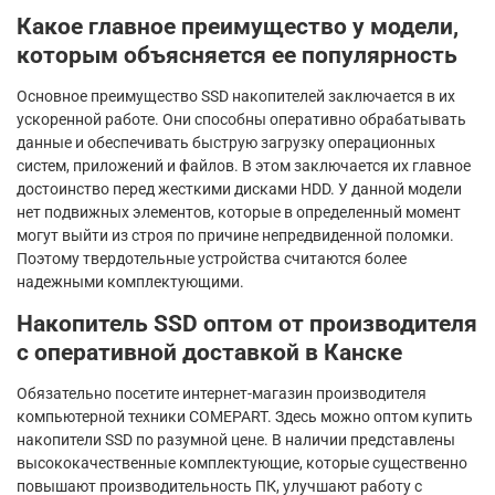
Какое главное преимущество у модели,
которым объясняется ее популярность
Основное преимущество SSD накопителей заключается в их
ускоренной работе. Они способны оперативно обрабатывать
данные и обеспечивать быструю загрузку операционных
систем, приложений и файлов. В этом заключается их главное
достоинство перед жесткими дисками HDD. У данной модели
нет подвижных элементов, которые в определенный момент
могут выйти из строя по причине непредвиденной поломки.
Поэтому твердотельные устройства считаются более
надежными комплектующими.
Накопитель SSD оптом от производителя
с оперативной доставкой в Канске
Обязательно посетите интернет-магазин производителя
компьютерной техники COMEPART. Здесь можно оптом купить
накопители SSD по разумной цене. В наличии представлены
высококачественные комплектующие, которые существенно
повышают производительность ПК, улучшают работу с