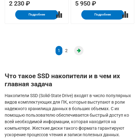
2 230 ₽
5 950 ₽
Подробнее
Подробнее
1
2
Что такое SSD накопители и в чем их
главная задача
Накопители SSD (Solid-State Drive) входят в число популярных
видов комплектующих для ПК, которые выступают в роли
надежного хранилища данных в больших объемах. С их
помощью пользователю обеспечивается быстрый доступ ко
всей необходимой информации, которая находится на
компьютере. Жесткие диски такого формата гарантируют
ускорение процессов чтения и записи полезных данных.