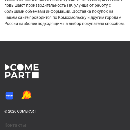
повышают производительность ПК, улучшают работу с
большими объемами информации. Доставка покупок на
нашем сайте проводится по Комсомольску и другим городам
России наиболее подходящим на выбор покупателя способом.
© 2026 COMEPART
Контакты