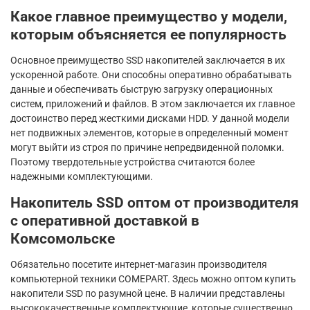
Какое главное преимущество у модели,
которым объясняется ее популярность
Основное преимущество SSD накопителей заключается в их
ускоренной работе. Они способны оперативно обрабатывать
данные и обеспечивать быструю загрузку операционных
систем, приложений и файлов. В этом заключается их главное
достоинство перед жесткими дисками HDD. У данной модели
нет подвижных элементов, которые в определенный момент
могут выйти из строя по причине непредвиденной поломки.
Поэтому твердотельные устройства считаются более
надежными комплектующими.
Накопитель SSD оптом от производителя
с оперативной доставкой в
Комсомольске
Обязательно посетите интернет-магазин производителя
компьютерной техники COMEPART. Здесь можно оптом купить
накопители SSD по разумной цене. В наличии представлены
высококачественные комплектующие, которые существенно