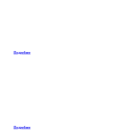
Подробнее
Подробнее