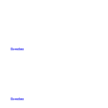
Подробнее
Подробнее