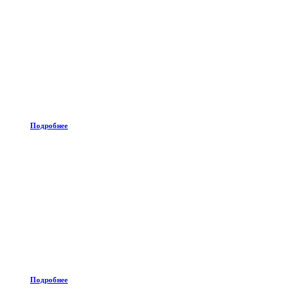
Подробнее
Подробнее