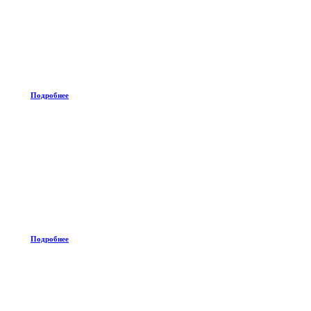
Подробнее
Подробнее