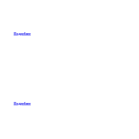
Подробнее
Подробнее