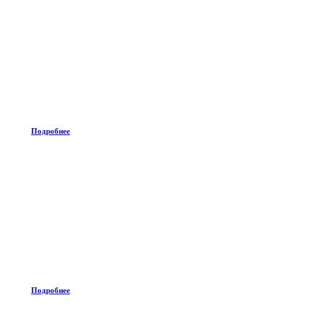
Подробнее
Подробнее