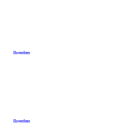
Подробнее
Подробнее