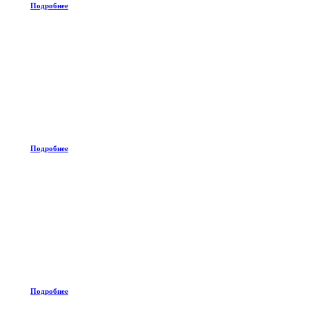
Подробнее
Подробнее
Подробнее