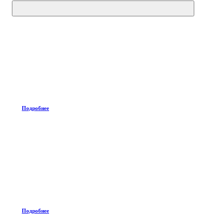
Подробнее
Подробнее