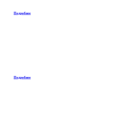
Подробнее
Подробнее