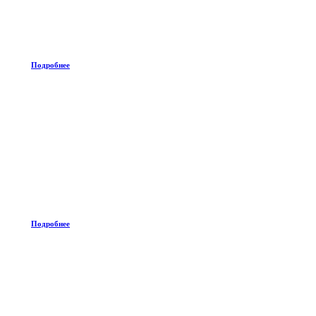
Подробнее
Подробнее