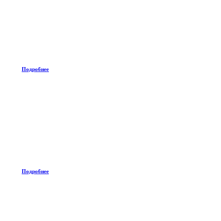
Подробнее
Подробнее