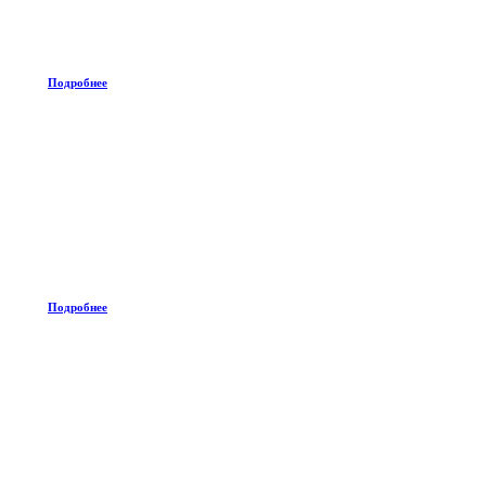
Подробнее
Подробнее