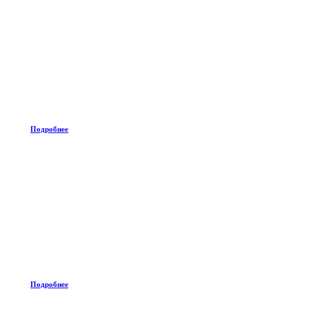
Подробнее
Подробнее