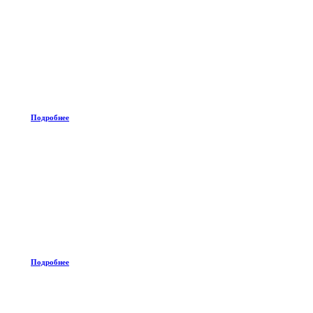
Подробнее
Подробнее