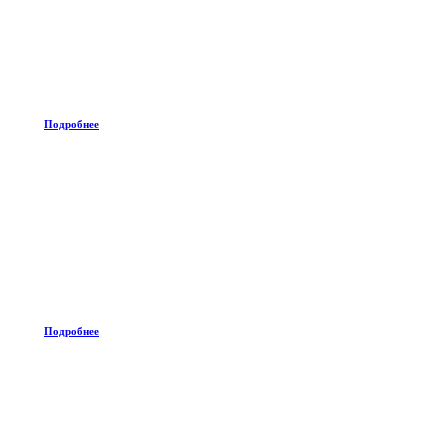
Подробнее
Подробнее