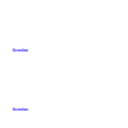
Подробнее
Подробнее