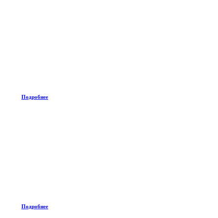
Подробнее
Подробнее