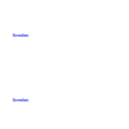
Подробнее
Подробнее