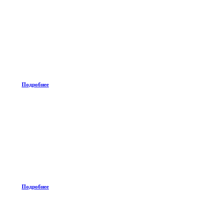
Подробнее
Подробнее