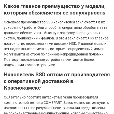
Какое главное преимущество у модели,
которым объясняется ее популярность
Основное преимущество SSD накопителей заключается в их
ускоренной работе. Они способны оперативно обрабатывать
данные и обеспечивать быструю загрузку операционных
систем, приложений и файлов. В этом заключается их главное
достоинство перед жесткими дисками HDD. У данной модели
нет подвижных элементов, которые в определенный момент
могут выйти из строя по причине непредвиденной поломки.
Поэтому твердотельные устройства считаются более
надежными комплектующими.
Накопитель SSD оптом от производителя
с оперативной доставкой в
Краснокамске
Обязательно посетите интернет-магазин производителя
компьютерной техники COMEPART. Здесь можно оптом купить
накопители SSD по разумной цене. В наличии представлены
высококачественные комплектующие, которые существенно