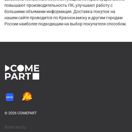
повышают производительность ПК, улучшают работу с
большими объемами информации. Доставка покупок на
нашем сайте проводится по Краснокамску и другим городам
России наиболее подходящим на выбор покупателя способом.
© 2026 COMEPART
Контакты