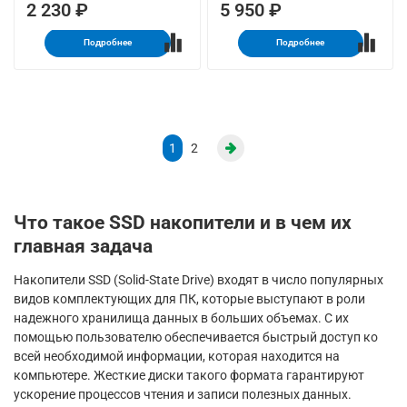
2 230 ₽
5 950 ₽
Подробнее
Подробнее
1
2
Что такое SSD накопители и в чем их
главная задача
Накопители SSD (Solid-State Drive) входят в число популярных
видов комплектующих для ПК, которые выступают в роли
надежного хранилища данных в больших объемах. С их
помощью пользователю обеспечивается быстрый доступ ко
всей необходимой информации, которая находится на
компьютере. Жесткие диски такого формата гарантируют
ускорение процессов чтения и записи полезных данных.