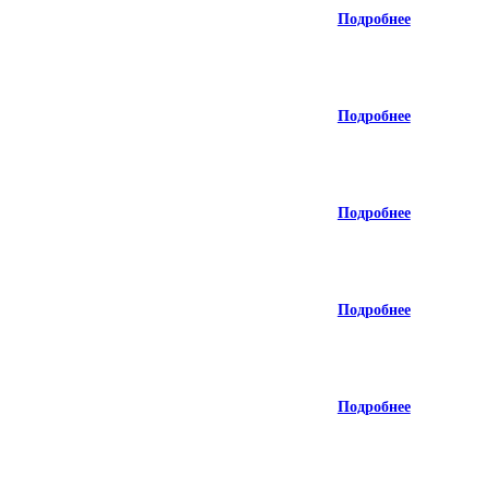
Подробнее
Подробнее
Подробнее
Подробнее
Подробнее