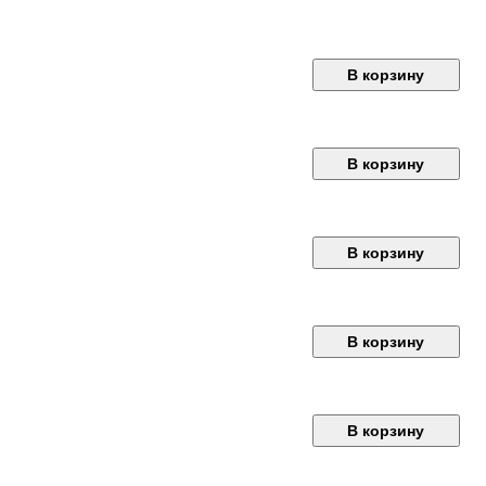
В корзину
В корзину
В корзину
В корзину
В корзину