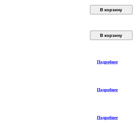
В корзину
В корзину
Подробнее
Подробнее
Подробнее