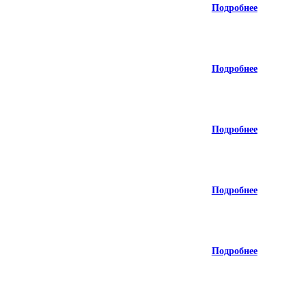
Подробнее
Подробнее
Подробнее
Подробнее
Подробнее