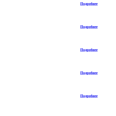
Подробнее
Подробнее
Подробнее
Подробнее
Подробнее