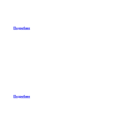
Подробнее
Подробнее