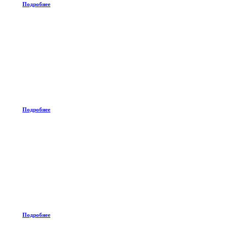
Подробнее
Подробнее
Подробнее