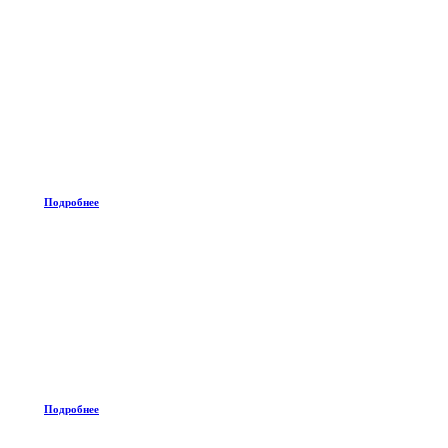
Подробнее
Подробнее