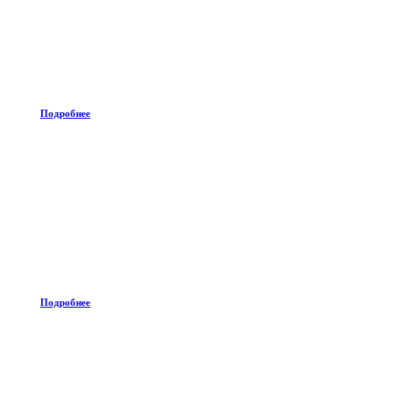
Подробнее
Подробнее