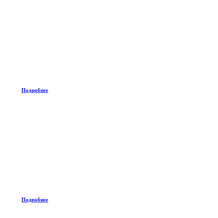
Подробнее
Подробнее