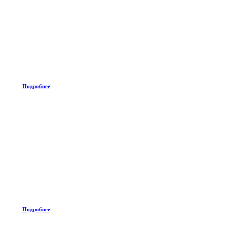
Подробнее
Подробнее