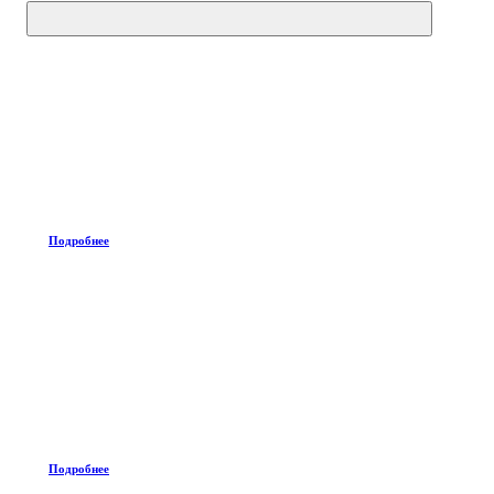
Подробнее
Подробнее