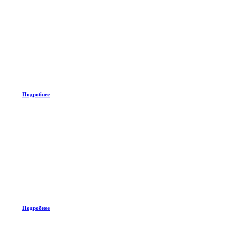
Подробнее
Подробнее