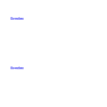
Подробнее
Подробнее