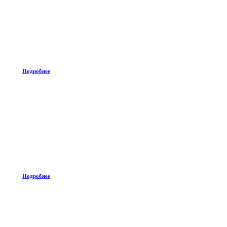
Подробнее
Подробнее