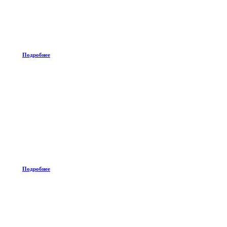
Подробнее
Подробнее