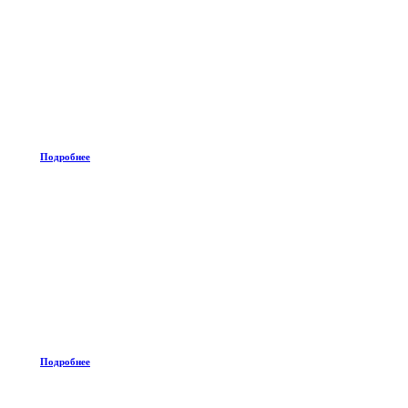
Подробнее
Подробнее