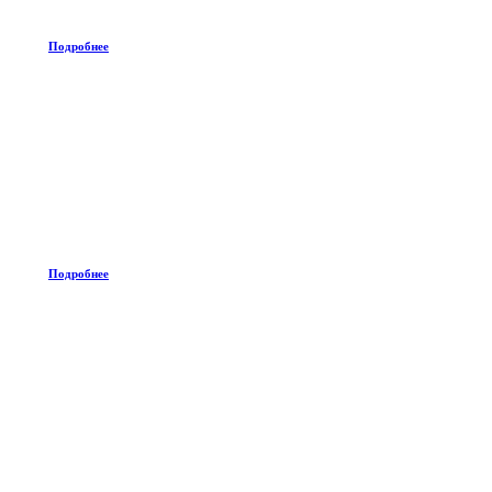
Подробнее
Подробнее