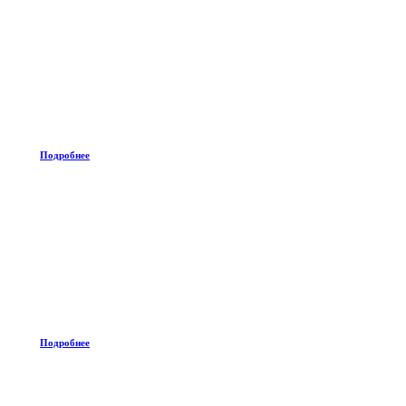
Подробнее
Подробнее