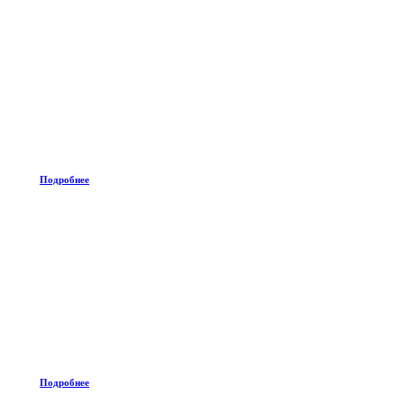
Подробнее
Подробнее