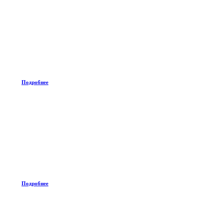
Подробнее
Подробнее