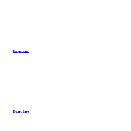
Подробнее
Подробнее