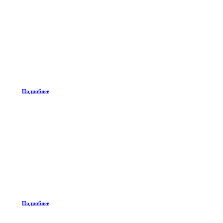
Подробнее
Подробнее