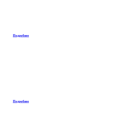
Подробнее
Подробнее