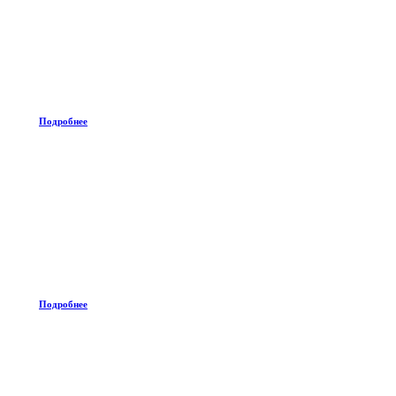
Подробнее
Подробнее