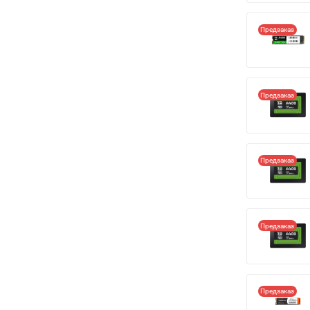
Предзаказ
Предзаказ
Предзаказ
Предзаказ
Предзаказ