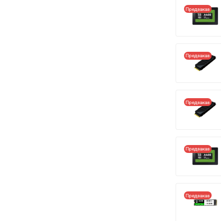
Предзаказ
Предзаказ
Предзаказ
Предзаказ
Предзаказ