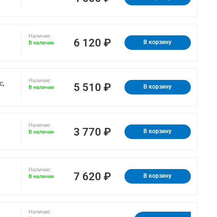
Наличие:
6 120 ₽
В корзину
В наличии
Наличие:
с,
5 510 ₽
В корзину
В наличии
Наличие:
3 770 ₽
В корзину
В наличии
Наличие:
7 620 ₽
В корзину
В наличии
Наличие: