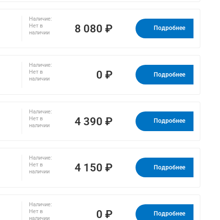
Наличие:
8 080 ₽
Нет в
Подробнее
наличии
Наличие:
0 ₽
Нет в
Подробнее
наличии
Наличие:
4 390 ₽
Нет в
Подробнее
наличии
Наличие:
4 150 ₽
Нет в
Подробнее
наличии
Наличие:
0 ₽
Нет в
Подробнее
наличии