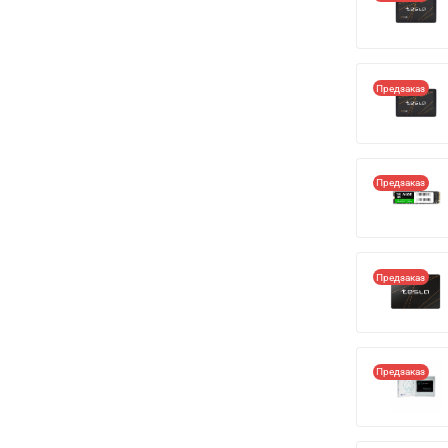
Предзаказ
Предзаказ
Предзаказ
Предзаказ