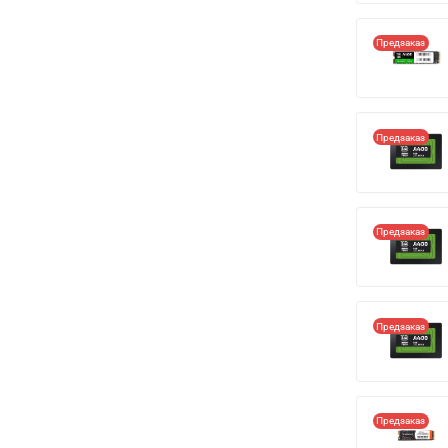
Предзаказ
Предзаказ
Предзаказ
Предзаказ
Предзаказ