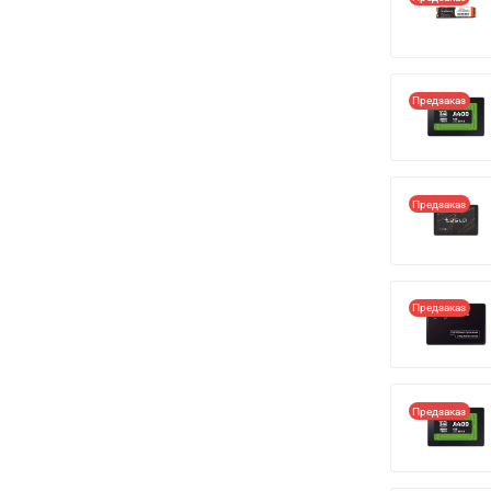
Предзаказ
Предзаказ
Предзаказ
Предзаказ