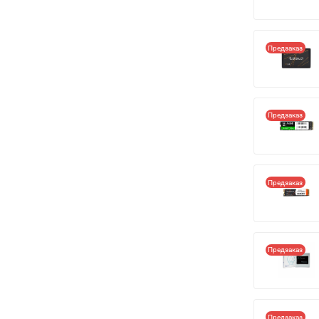
Предзаказ
Предзаказ
Предзаказ
Предзаказ
Предзаказ