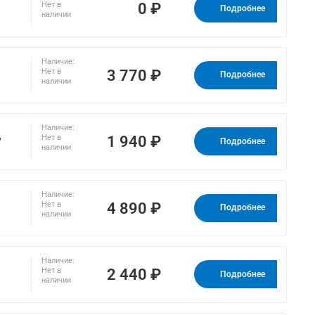
0 ₽
Нет в
Подробнее
наличии
Наличие:
3 770 ₽
Нет в
Подробнее
наличии
Наличие:
,
1 940 ₽
Нет в
Подробнее
наличии
Наличие:
4 890 ₽
Нет в
Подробнее
наличии
Наличие:
2 440 ₽
Нет в
Подробнее
наличии