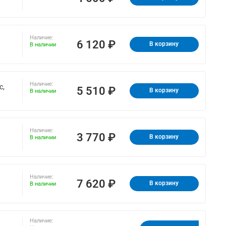
Наличие:
6 120 ₽
В корзину
В наличии
Наличие:
с,
5 510 ₽
В корзину
В наличии
Наличие:
3 770 ₽
В корзину
В наличии
Наличие:
7 620 ₽
В корзину
В наличии
Наличие: