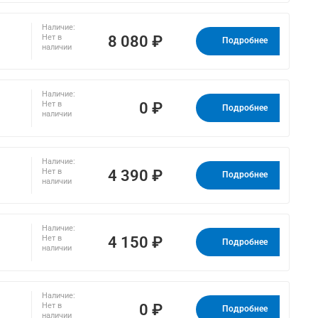
Наличие:
8 080 ₽
Нет в
Подробнее
наличии
Наличие:
0 ₽
Нет в
Подробнее
наличии
Наличие:
4 390 ₽
Нет в
Подробнее
наличии
Наличие:
4 150 ₽
Нет в
Подробнее
наличии
Наличие:
0 ₽
Нет в
Подробнее
наличии