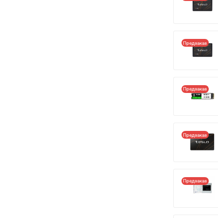
Предзаказ
Предзаказ
Предзаказ
Предзаказ