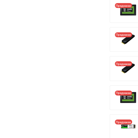
Предзаказ
Предзаказ
Предзаказ
Предзаказ
Предзаказ