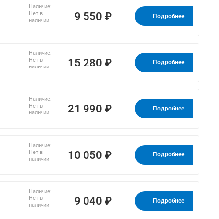
Наличие:
9 550 ₽
Нет в
Подробнее
наличии
Наличие:
15 280 ₽
Нет в
Подробнее
наличии
Наличие:
21 990 ₽
Нет в
Подробнее
наличии
Наличие:
10 050 ₽
Нет в
Подробнее
наличии
Наличие:
9 040 ₽
Нет в
Подробнее
наличии