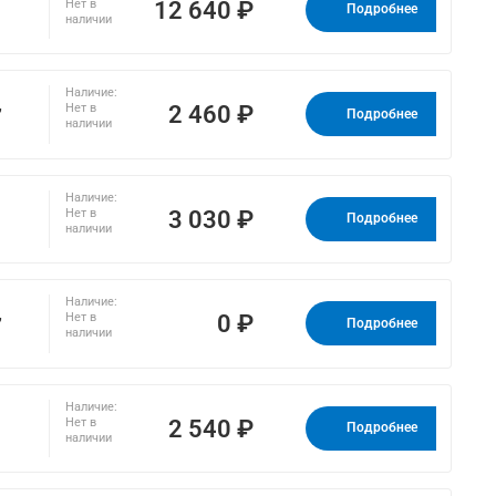
12 640 ₽
Нет в
Подробнее
наличии
Наличие:
,
2 460 ₽
Нет в
Подробнее
наличии
Наличие:
3 030 ₽
Нет в
Подробнее
наличии
Наличие:
,
0 ₽
Нет в
Подробнее
наличии
Наличие:
2 540 ₽
Нет в
Подробнее
наличии