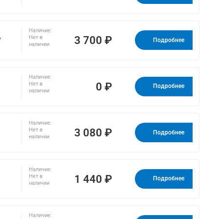
Наличие:
,
3 700 ₽
Нет в
Подробнее
наличии
Наличие:
0 ₽
Нет в
Подробнее
наличии
Наличие:
3 080 ₽
Нет в
Подробнее
наличии
Наличие:
1 440 ₽
Нет в
Подробнее
наличии
Наличие: